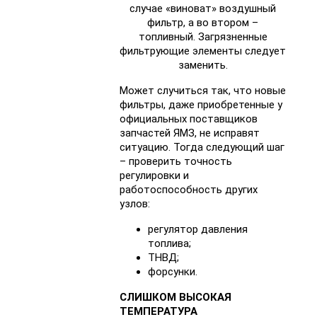
случае «виноват» воздушный
фильтр, а во втором –
топливный. Загрязненные
фильтрующие элементы следует
заменить.
Может случиться так, что новые
фильтры, даже приобретенные у
официальных поставщиков
запчастей ЯМЗ, не исправят
ситуацию. Тогда следующий шаг
– проверить точность
регулировки и
работоспособность других
узлов:
регулятор давления
топлива;
ТНВД;
форсунки.
СЛИШКОМ ВЫСОКАЯ
ТЕМПЕРАТУРА