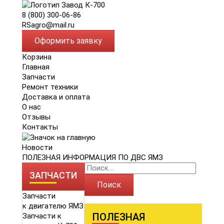
8 (800) 300-06-86
RSagro@mail.ru
Оформить заявку
Корзина
Главная
Запчасти
Ремонт техники
Доставка и оплата
О нас
Отзывы
Контакты
Новости
ПОЛЕЗНАЯ ИНФОРМАЦИЯ ПО ДВС ЯМЗ
ЗАПЧАСТИ
Поиск
Запчасти
к двигателю ЯМЗ
ПОЛЕЗНАЯ
Запчасти к