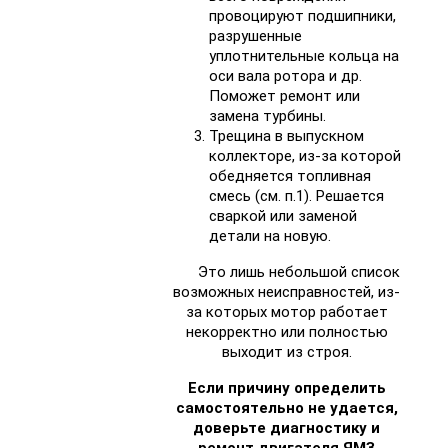
провоцируют подшипники,
разрушенные
уплотнительные кольца на
оси вала ротора и др.
Поможет ремонт или
замена турбины.
Трещина в выпускном
коллекторе, из-за которой
обедняется топливная
смесь (см. п.1). Решается
сваркой или заменой
детали на новую.
Это лишь небольшой список
возможных неисправностей, из-
за которых мотор работает
некорректно или полностью
выходит из строя.
Если причину определить
самостоятельно не удается,
доверьте диагностику и