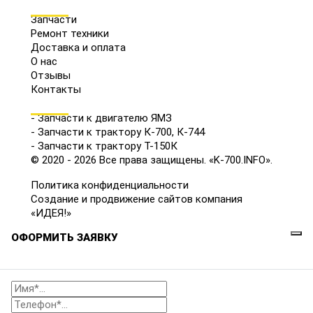
МЕНЮ
Запчасти
Ремонт техники
Доставка и оплата
О нас
Отзывы
Контакты
КАТАЛОГ
- Запчасти к двигателю ЯМЗ
- Запчасти к трактору К-700, К-744
- Запчасти к трактору Т-150К
© 2020 - 2026 Все права защищены. «K-700.INFO».
Политика конфиденциальности
Создание и продвижение сайтов компания
«ИДЕЯ!»
ОФОРМИТЬ ЗАЯВКУ