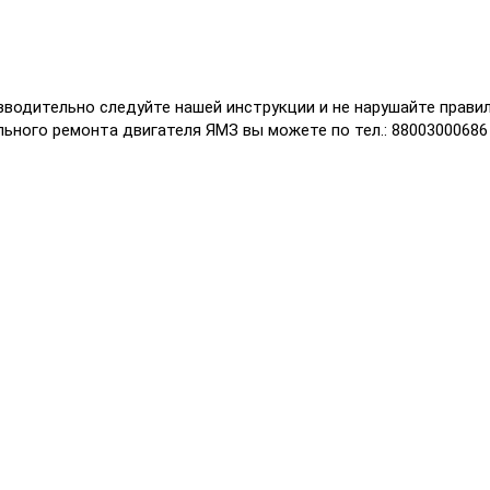
водительно следуйте нашей инструкции и не нарушайте правил
ьного ремонта двигателя ЯМЗ вы можете по тел.: 88003000686