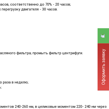
асов, соответственно до 70% - 20 часов;
перегрузку двигателя - 30 часов.
Оформить заявку
асляного фильтра; промыть фильтр центрифуги.
о раза в неделю;
;
ментов 240-260 нм, в целиковые моментом 220- 240 нм через