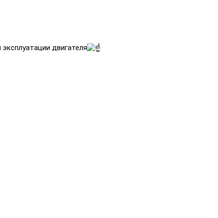
 эксплуатации двигателя