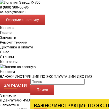
8 (800) 300-06-86
RSagro@mail.ru
Оформить заявку
Корзина
Главная
Запчасти
Ремонт техники
Доставка и оплата
О нас
Отзывы
Контакты
Новости
ВАЖНО! ИНСТРУКЦИЯ ПО ЭКСПЛУАТАЦИИ ДВС ЯМЗ
ЗАПЧАСТИ
Поиск
Запчасти
к двигателю ЯМЗ
ВАЖНО! ИНСТРУКЦИЯ ПО ЭКС
Запчасти к