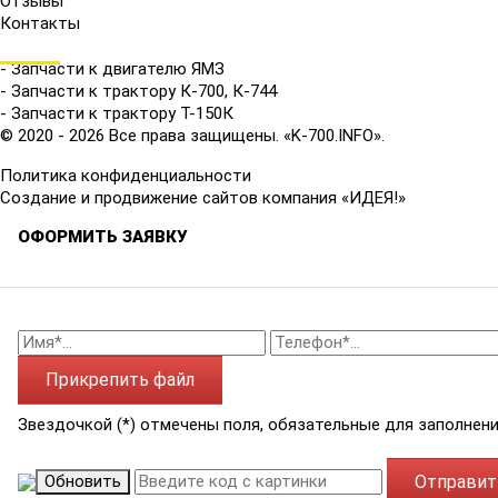
Отзывы
Контакты
КАТАЛОГ
- Запчасти к двигателю ЯМЗ
- Запчасти к трактору К-700, К-744
- Запчасти к трактору Т-150К
© 2020 - 2026 Все права защищены. «K-700.INFO».
Политика конфиденциальности
Создание и продвижение сайтов компания «ИДЕЯ!»
ОФОРМИТЬ ЗАЯВКУ
Прикрепить файл
Звездочкой (*) отмечены поля, обязательные для заполнени
Обновить
Отправит