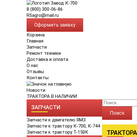
8 (800) 300-06-86
RSagro@mail.ru
Оформить заявку
Корзина
Главная
Запчасти
Ремонт техники
Доставка и оплата
О нас
Отзывы
Контакты
Новости
ТРАКТОРА В НАЛИЧИИ
ЗАПЧАСТИ
Поиск
Запчасти к двигателю ЯМЗ
Запчасти к трактору К-700, К-744
ТРАКТОРА
Запчасти к трактору Т-150К