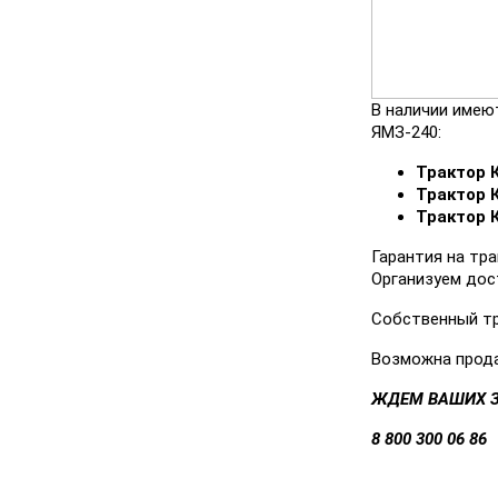
В наличии имею
ЯМЗ-240:
Трактор К
Трактор К
Трактор К
Гарантия на тра
Организуем дос
Собственный тр
Возможна прода
ЖДЕМ ВАШИХ З
8 800 300 06 86