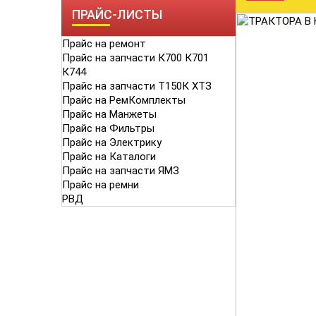
ПРАЙС-ЛИСТЫ
Прайс на ремонт
Прайс на запчасти К700 К701
К744
Прайс на запчасти Т150К ХТЗ
Прайс на РемКомплекты
Прайс на Манжеты
Прайс на Фильтры
Прайс на Электрику
Прайс на Каталоги
Прайс на запчасти ЯМЗ
Прайс на ремни
РВД