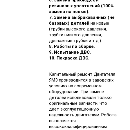
6. Замена прокладок и
резиновых уплотнений (100%
замена на новые).
7. Замена выбракованных (не
базовых) деталей
на новые
(трубки высокого давления,
трубки низкого давления,
дренажные трубки и т.д.).
8. Работы по сборке.
9. Испытание ДВС.
10. Покраска ДВС.
Капитальный ремонт Двигателя
ЯМЗ производится в заводских
условиях на современном
оборудовании. При замене
деталей использовали только
оригинальные запчасти, что
дает эксплуатационную
надежность двигателям. Робота
выполняется
высококвалифицированным