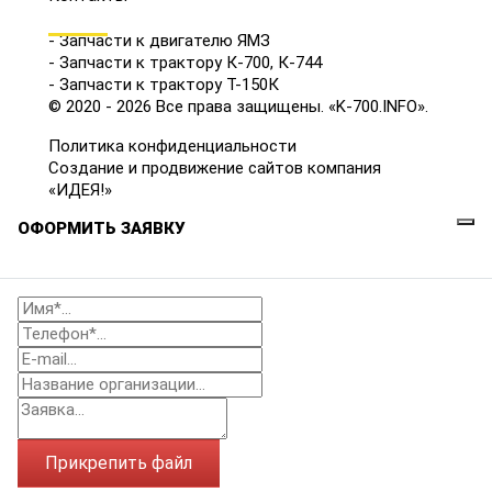
КАТАЛОГ
- Запчасти к двигателю ЯМЗ
- Запчасти к трактору К-700, К-744
- Запчасти к трактору Т-150К
© 2020 - 2026 Все права защищены. «K-700.INFO».
Политика конфиденциальности
Создание и продвижение сайтов компания
«ИДЕЯ!»
ОФОРМИТЬ ЗАЯВКУ
Прикрепить файл