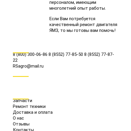
персоналом, имеющим
многолетний опыт работы.
Если Вам потребуется
качественный ремонт двигателя
ЯМЗ, то мы готовы вам помочь!
КОНТАКТЫ
8 (800) 300-06-86
8 (8552) 77-85-50
8 (8552) 77-87-
22
RSagro@mail.ru
СОЦ.СЕТИ
МЕНЮ
Запчасти
Ремонт техники
Доставка и оплата
О нас
Отзывы
Контакты