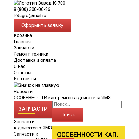
8 (800) 300-06-86
RSagro@mail.ru
Оформить заявку
Корзина
Главная
Запчасти
Ремонт техники
Доставка и оплата
О нас
Отзывы
Контакты
Новости
ОСОБЕННОСТИ кап. ремонта двигателя ЯМЗ
ЗАПЧАСТИ
Поиск
Запчасти
к двигателю ЯМЗ
ОСОБЕННОСТИ КАП.
Запчасти к