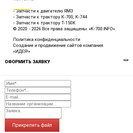
КАТАЛОГ
- Запчасти к двигателю ЯМЗ
- Запчасти к трактору К-700, К-744
- Запчасти к трактору Т-150К
© 2020 - 2026 Все права защищены. «K-700.INFO».
Политика конфиденциальности
Создание и продвижение сайтов компания
«ИДЕЯ!»
ОФОРМИТЬ ЗАЯВКУ
Прикрепить файл