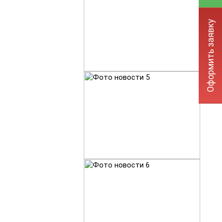
Оформить заявку