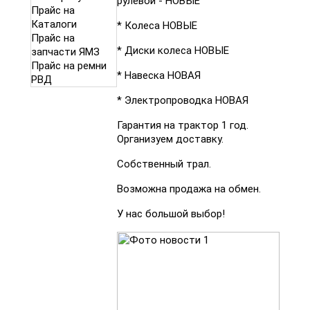
рулевой - НОВЫЕ
Прайс на
Каталоги
* Колеса НОВЫЕ
Прайс на
* Диски колеса НОВЫЕ
запчасти ЯМЗ
Прайс на ремни
* Навеска НОВАЯ
РВД
* Электропроводка НОВАЯ
Гарантия на трактор 1 год.
Организуем доставку.
Собственный трал.
Возможна продажа на обмен.
У нас большой выбор!