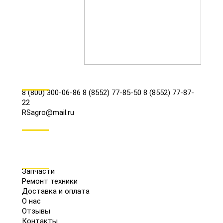
КОНТАКТЫ
8 (800) 300-06-86
8 (8552) 77-85-50
8 (8552) 77-87-
22
RSagro@mail.ru
СОЦ.СЕТИ
МЕНЮ
Запчасти
Ремонт техники
Доставка и оплата
О нас
Отзывы
Контакты