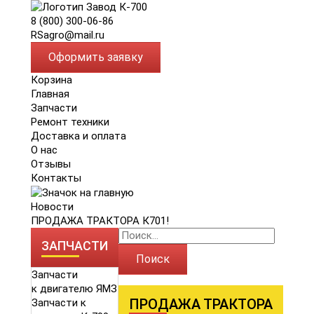
8 (800) 300-06-86
RSagro@mail.ru
Оформить заявку
Корзина
Главная
Запчасти
Ремонт техники
Доставка и оплата
О нас
Отзывы
Контакты
Новости
ПРОДАЖА ТРАКТОРА К701!
ЗАПЧАСТИ
Поиск
Запчасти
к двигателю ЯМЗ
ПРОДАЖА ТРАКТОРА
Запчасти к