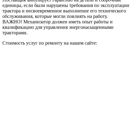
единицы, если были нарушены требования по эксплуатации
трактора и несвоевременное выполнение его технического
обслуживания, которые могли повлиять на работу.
ВАЖНО! Механизатор должен иметь опыт работы и
квалификацию для управления энергонасыщенными
тракторами.
Стоимость услуг по ремонту на нашем сайте: