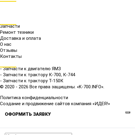
МЕНЮ
Запчасти
Ремонт техники
Доставка и оплата
О нас
Отзывы
Контакты
КАТАЛОГ
- Запчасти к двигателю ЯМЗ
- Запчасти к трактору К-700, К-744
- Запчасти к трактору Т-150К
© 2020 - 2026 Все права защищены. «K-700.INFO».
Политика конфиденциальности
Создание и продвижение сайтов компания «ИДЕЯ!»
ОФОРМИТЬ ЗАЯВКУ