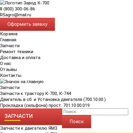
8 (800) 300-06-86
RSagro@mail.ru
Оформить заявку
Корзина
Главная
Запчасти
Ремонт техники
Доставка и оплата
О нас
Отзывы
Контакты
Запчасти
Запчасти к трактору К-700, К-744
Двигатель в сб. и Установка двигателя (700.10.00.)
Прокладка (сильфона) прост. 701.10.00.019
ЗАПЧАСТИ
Поиск
Запчасти к двигателю ЯМЗ