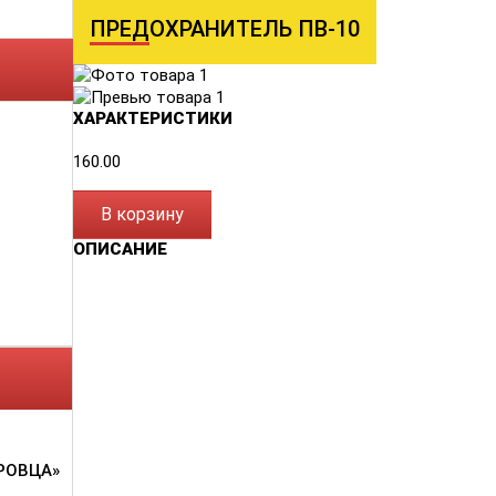
ПРЕДОХРАНИТЕЛЬ ПВ-10
ХАРАКТЕРИСТИКИ
160.00
В корзину
ОПИСАНИЕ
РОВЦА»