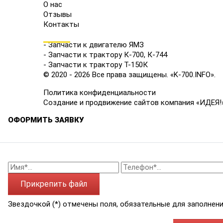
О нас
Отзывы
Контакты
КАТАЛОГ
- Запчасти к двигателю ЯМЗ
- Запчасти к трактору К-700, К-744
- Запчасти к трактору Т-150К
© 2020 - 2026 Все права защищены. «K-700.INFO».
Политика конфиденциальности
Создание и продвижение сайтов компания «ИДЕЯ!
ОФОРМИТЬ ЗАЯВКУ
Прикрепить файл
Звездочкой (*) отмечены поля, обязательные для заполнени