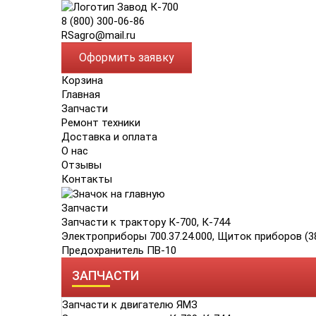
8 (800) 300-06-86
RSagro@mail.ru
Оформить заявку
Корзина
Главная
Запчасти
Ремонт техники
Доставка и оплата
О нас
Отзывы
Контакты
Запчасти
Запчасти к трактору К-700, К-744
Электроприборы 700.37.24.000, Щиток приборов (3
Предохранитель ПВ-10
ЗАПЧАСТИ
Запчасти к двигателю ЯМЗ