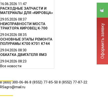
16.06.2026
11:47
РАСХОДНЫЕ ЗАПЧАСТИ И
МАТЕРИАЛЫ ДЛЯ «КИРОВЦА»
29.05.2026
08:37
НЕИСПРАВНОСТИ МОСТА
Оформить заявку
ТРАКТОРА КИРОВЕЦ К-700
29.04.2026
08:35
ОСНОВНЫЕ ЭТАПЫ РЕМОНТА
ПОЛУРАМЫ К700 К701 К744
29.04.2026
08:30
ОБКАТКА ДВИГАТЕЛЯ ЯМЗ
29.04.2026
08:23
Все новости
КОНТАКТЫ
8 (800) 300-06-86
8 (8552) 77-85-50
8 (8552) 77-87-22
RSagro@mail.ru
СОЦ.СЕТИ