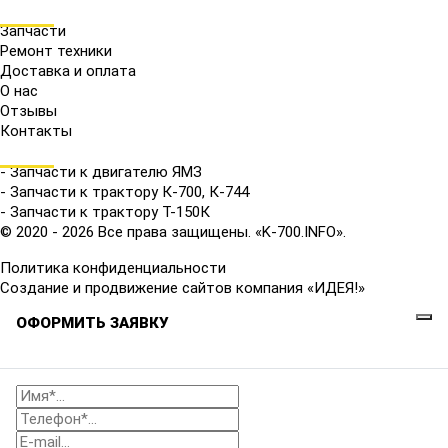
МЕНЮ
Запчасти
Ремонт техники
Доставка и оплата
О нас
Отзывы
Контакты
КАТАЛОГ
- Запчасти к двигателю ЯМЗ
- Запчасти к трактору К-700, К-744
- Запчасти к трактору Т-150К
© 2020 - 2026 Все права защищены. «K-700.INFO».
Политика конфиденциальности
Создание и продвижение сайтов компания «ИДЕЯ!»
ОФОРМИТЬ ЗАЯВКУ