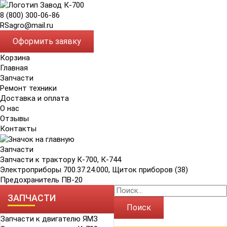
8 (800) 300-06-86
RSagro@mail.ru
Оформить заявку
Корзина
Главная
Запчасти
Ремонт техники
Доставка и оплата
О нас
Отзывы
Контакты
Запчасти
Запчасти к трактору К-700, К-744
Электроприборы 700.37.24.000, Щиток приборов (38)
Предохранитель ПВ-20
ЗАПЧАСТИ
Поиск
Запчасти к двигателю ЯМЗ