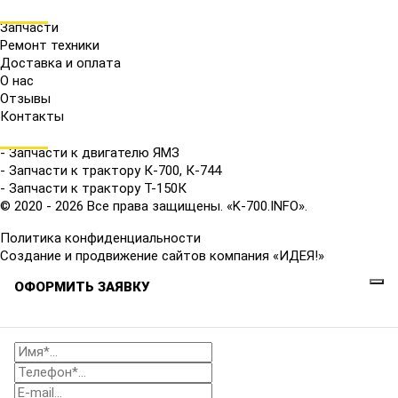
МЕНЮ
Запчасти
Ремонт техники
Доставка и оплата
О нас
Отзывы
Контакты
КАТАЛОГ
- Запчасти к двигателю ЯМЗ
- Запчасти к трактору К-700, К-744
- Запчасти к трактору Т-150К
© 2020 - 2026 Все права защищены. «K-700.INFO».
Политика конфиденциальности
Создание и продвижение сайтов компания «ИДЕЯ!»
ОФОРМИТЬ ЗАЯВКУ