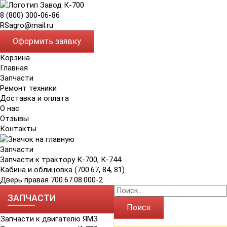
8 (800) 300-06-86
RSagro@mail.ru
Оформить заявку
Корзина
Главная
Запчасти
Ремонт техники
Доставка и оплата
О нас
Отзывы
Контакты
Запчасти
Запчасти к трактору К-700, К-744
Кабина и облицовка (700.67, 84, 81)
Дверь правая 700.67.08.000-2
ЗАПЧАСТИ
Поиск
Запчасти к двигателю ЯМЗ