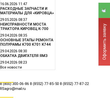
16.06.2026
11:47
РАСХОДНЫЕ ЗАПЧАСТИ И
МАТЕРИАЛЫ ДЛЯ «КИРОВЦА»
29.05.2026
08:37
НЕИСПРАВНОСТИ МОСТА
Оформить заявку
ТРАКТОРА КИРОВЕЦ К-700
29.04.2026
08:35
ОСНОВНЫЕ ЭТАПЫ РЕМОНТА
ПОЛУРАМЫ К700 К701 К744
29.04.2026
08:30
ОБКАТКА ДВИГАТЕЛЯ ЯМЗ
29.04.2026
08:23
Все новости
КОНТАКТЫ
8 (800) 300-06-86
8 (8552) 77-85-50
8 (8552) 77-87-22
RSagro@mail.ru
СОЦ.СЕТИ