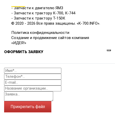
КАТАЛОГ
- Запчасти к двигателю ЯМЗ
- Запчасти к трактору К-700, К-744
- Запчасти к трактору Т-150К
© 2020 - 2026 Все права защищены. «K-700.INFO».
Политика конфиденциальности
Создание и продвижение сайтов компания
«ИДЕЯ!»
ОФОРМИТЬ ЗАЯВКУ
Прикрепить файл