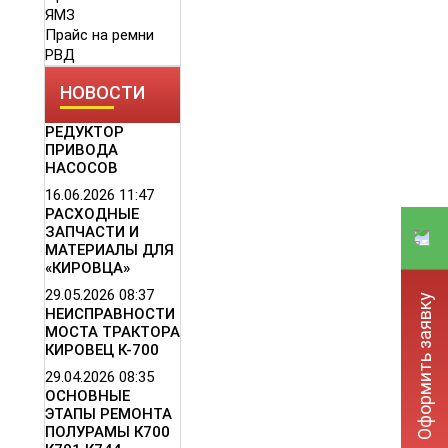
ЯМЗ
Прайс на ремни
РВД
НОВОСТИ
РЕДУКТОР
ПРИВОДА
НАСОСОВ
16.06.2026
11:47
РАСХОДНЫЕ
ЗАПЧАСТИ И
МАТЕРИАЛЫ ДЛЯ
«КИРОВЦА»
29.05.2026
08:37
Оформить заявку
НЕИСПРАВНОСТИ
МОСТА ТРАКТОРА
КИРОВЕЦ К-700
29.04.2026
08:35
ОСНОВНЫЕ
ЭТАПЫ РЕМОНТА
ПОЛУРАМЫ К700