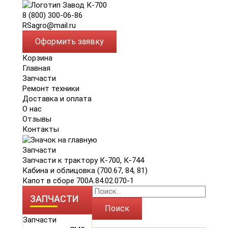
8 (800) 300-06-86
RSagro@mail.ru
Оформить заявку
Корзина
Главная
Запчасти
Ремонт техники
Доставка и оплата
О нас
Отзывы
Контакты
Запчасти
Запчасти к трактору К-700, К-744
Кабина и облицовка (700.67, 84, 81)
Капот в сборе 700А.84.02.070-1
ЗАПЧАСТИ
Поиск
Запчасти