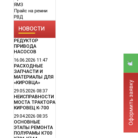
ЯМЗ
Прайс на ремни
РВД
НОВОСТИ
РЕДУКТОР
ПРИВОДА
НАСОСОВ
16.06.2026
11:47
РАСХОДНЫЕ
ЗАПЧАСТИ И
МАТЕРИАЛЫ ДЛЯ
Оформить заявку
«КИРОВЦА»
29.05.2026
08:37
НЕИСПРАВНОСТИ
МОСТА ТРАКТОРА
КИРОВЕЦ К-700
29.04.2026
08:35
ОСНОВНЫЕ
ЭТАПЫ РЕМОНТА
ПОЛУРАМЫ К700