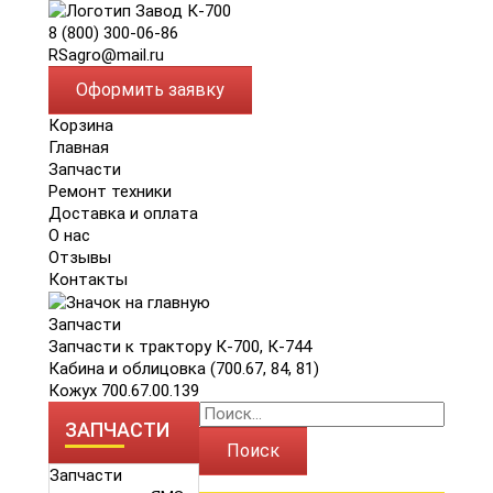
8 (800) 300-06-86
RSagro@mail.ru
Оформить заявку
Корзина
Главная
Запчасти
Ремонт техники
Доставка и оплата
О нас
Отзывы
Контакты
Запчасти
Запчасти к трактору К-700, К-744
Кабина и облицовка (700.67, 84, 81)
Кожух 700.67.00.139
ЗАПЧАСТИ
Поиск
Запчасти