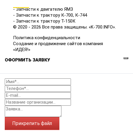
КАТАЛОГ
- Запчасти к двигателю ЯМЗ
- Запчасти к трактору К-700, К-744
- Запчасти к трактору Т-150К
© 2020 - 2026 Все права защищены. «K-700.INFO».
Политика конфиденциальности
Создание и продвижение сайтов компания
«ИДЕЯ!»
ОФОРМИТЬ ЗАЯВКУ
Прикрепить файл