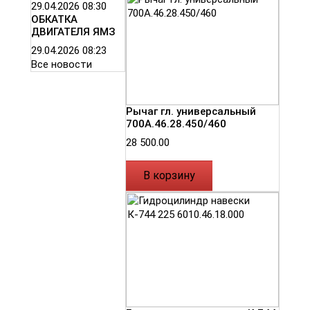
29.04.2026
08:30
ОБКАТКА
ДВИГАТЕЛЯ ЯМЗ
29.04.2026
08:23
Все новости
Рычаг гл. универсальный
700А.46.28.450/460
28 500.00
В корзину