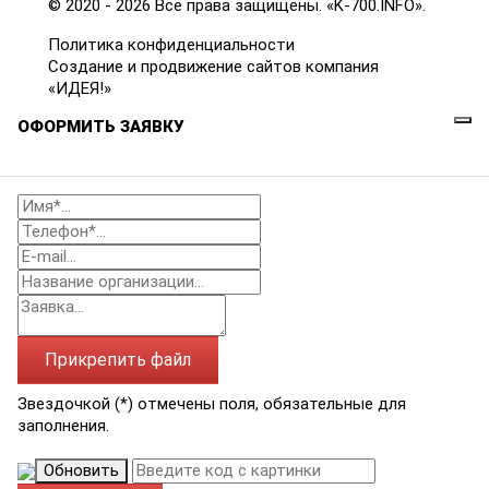
© 2020 - 2026 Все права защищены. «K-700.INFO».
Политика конфиденциальности
Создание и продвижение сайтов компания
«ИДЕЯ!»
ОФОРМИТЬ ЗАЯВКУ
Прикрепить файл
Звездочкой (*) отмечены поля, обязательные для
заполнения.
Обновить