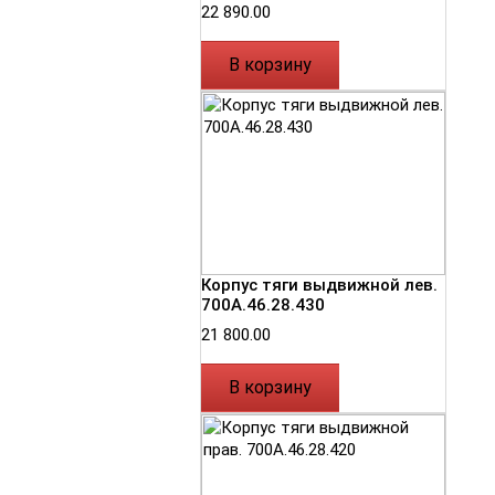
22 890.00
В корзину
Корпус тяги выдвижной лев.
700А.46.28.430
21 800.00
В корзину