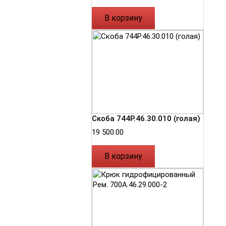
В корзину
Скоба 744Р.46.30.010 (голая)
19 500.00
В корзину