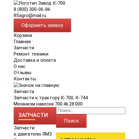
8 (800) 300-06-86
RSagro@mail.ru
Оформить заявку
Корзина
Главная
Запчасти
Ремонт техники
Доставка и оплата
О нас
Отзывы
Контакты
Запчасти
Запчасти к трактору К-700, К-744
Механизм навески 700.46.28.000
ЗАПЧАСТИ
Поиск
Запчасти
к двигателю ЯМЗ