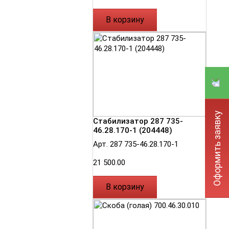
В корзину
Оформить заявку
Стабилизатор 287 735-
46.28.170-1 (204448)
Арт. 287 735-46.28.170-1
21 500.00
В корзину