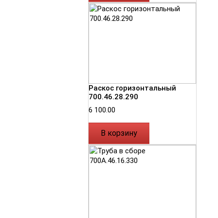
Раскос горизонтальный
700.46.28.290
6 100.00
В корзину