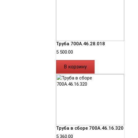
Труба 700А.46.28.018
5 500.00
В корзину
Труба в сборе 700А.46.16.320
5 360.00