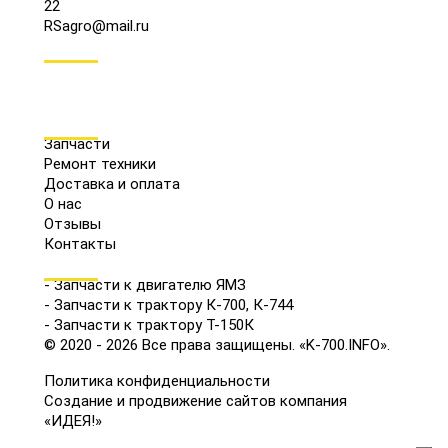
22
RSagro@mail.ru
СОЦ.СЕТИ
МЕНЮ
Запчасти
Ремонт техники
Доставка и оплата
О нас
Отзывы
Контакты
КАТАЛОГ
- Запчасти к двигателю ЯМЗ
- Запчасти к трактору К-700, К-744
- Запчасти к трактору Т-150К
© 2020 - 2026 Все права защищены. «K-700.INFO».
Политика конфиденциальности
Создание и продвижение сайтов компания
«ИДЕЯ!»