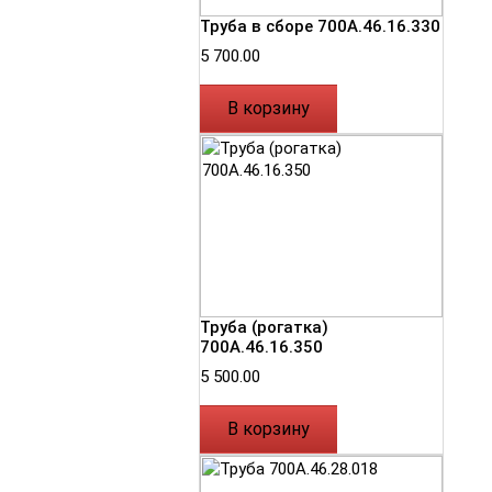
Труба в сборе 700А.46.16.330
5 700.00
В корзину
Труба (рогатка)
700А.46.16.350
5 500.00
В корзину