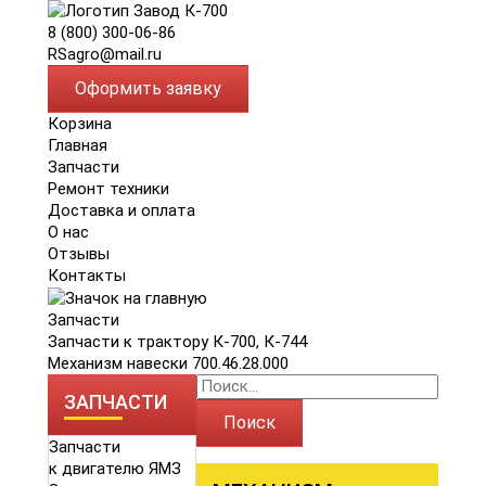
8 (800) 300-06-86
RSagro@mail.ru
Оформить заявку
Корзина
Главная
Запчасти
Ремонт техники
Доставка и оплата
О нас
Отзывы
Контакты
Запчасти
Запчасти к трактору К-700, К-744
Механизм навески 700.46.28.000
ЗАПЧАСТИ
Поиск
Запчасти
к двигателю ЯМЗ