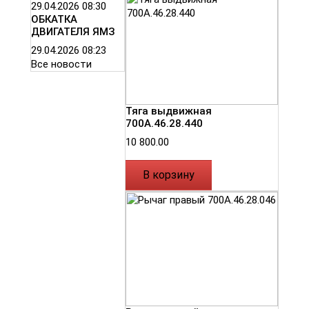
29.04.2026
08:30
ОБКАТКА
ДВИГАТЕЛЯ ЯМЗ
29.04.2026
08:23
Все новости
Тяга выдвижная
700А.46.28.440
10 800.00
В корзину