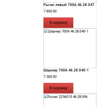
Рычаг левый 700А.46.28.047
7 800.00
В корзину
Шарнир 700А.46.28.040-1
7 500.00
В корзину