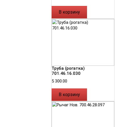
В корзину
Труба (рогатка)
701.46.16.030
5 300.00
В корзину