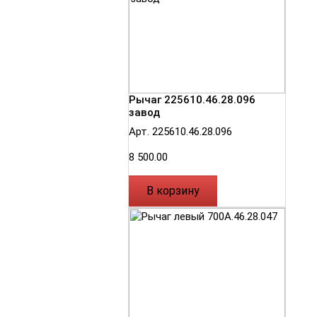
Рычаг 225610.46.28.096
завод
Арт. 225610.46.28.096
8 500.00
В корзину