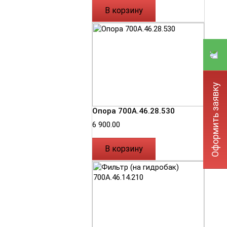
В корзину
Оформить заявку
Опора 700А.46.28.530
6 900.00
В корзину