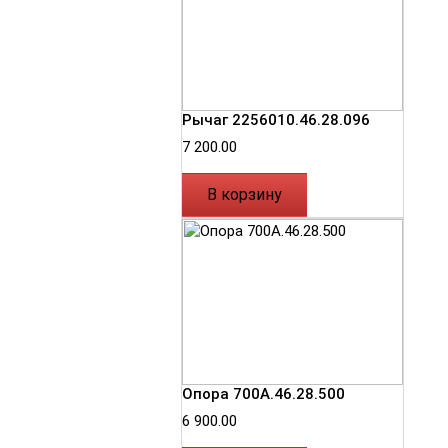
Рычаг 2256010.46.28.096
7 200.00
В корзину
Опора 700А.46.28.500
6 900.00