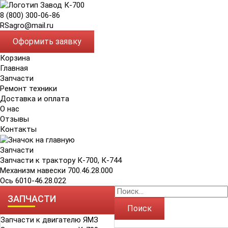
8 (800) 300-06-86
RSagro@mail.ru
Оформить заявку
Корзина
Главная
Запчасти
Ремонт техники
Доставка и оплата
О нас
Отзывы
Контакты
Запчасти
Запчасти к трактору К-700, К-744
Механизм навески 700.46.28.000
Ось 6010-46.28.022
ЗАПЧАСТИ
Поиск
Запчасти к двигателю ЯМЗ