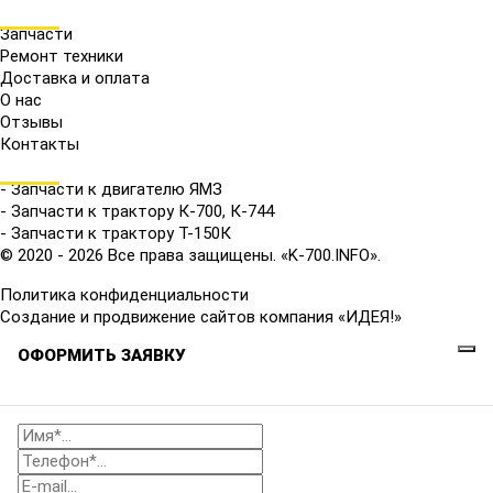
МЕНЮ
Запчасти
Ремонт техники
Доставка и оплата
О нас
Отзывы
Контакты
КАТАЛОГ
- Запчасти к двигателю ЯМЗ
- Запчасти к трактору К-700, К-744
- Запчасти к трактору Т-150К
© 2020 - 2026 Все права защищены. «K-700.INFO».
Политика конфиденциальности
Создание и продвижение сайтов компания «ИДЕЯ!»
ОФОРМИТЬ ЗАЯВКУ