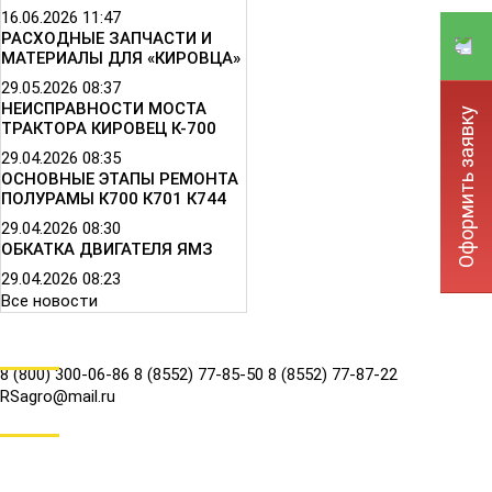
16.06.2026
11:47
РАСХОДНЫЕ ЗАПЧАСТИ И
МАТЕРИАЛЫ ДЛЯ «КИРОВЦА»
29.05.2026
08:37
НЕИСПРАВНОСТИ МОСТА
Оформить заявку
ТРАКТОРА КИРОВЕЦ К-700
29.04.2026
08:35
ОСНОВНЫЕ ЭТАПЫ РЕМОНТА
ПОЛУРАМЫ К700 К701 К744
29.04.2026
08:30
ОБКАТКА ДВИГАТЕЛЯ ЯМЗ
29.04.2026
08:23
Все новости
КОНТАКТЫ
8 (800) 300-06-86
8 (8552) 77-85-50
8 (8552) 77-87-22
RSagro@mail.ru
СОЦ.СЕТИ