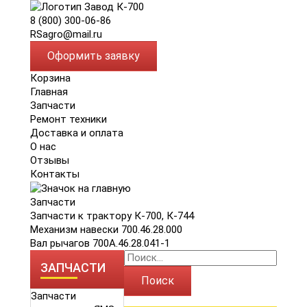
8 (800) 300-06-86
RSagro@mail.ru
Оформить заявку
Корзина
Главная
Запчасти
Ремонт техники
Доставка и оплата
О нас
Отзывы
Контакты
Запчасти
Запчасти к трактору К-700, К-744
Механизм навески 700.46.28.000
Вал рычагов 700А.46.28.041-1
ЗАПЧАСТИ
Поиск
Запчасти