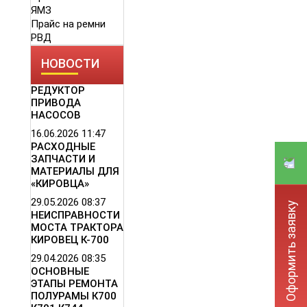
ЯМЗ
Прайс на ремни
РВД
НОВОСТИ
РЕДУКТОР
ПРИВОДА
НАСОСОВ
16.06.2026
11:47
РАСХОДНЫЕ
ЗАПЧАСТИ И
МАТЕРИАЛЫ ДЛЯ
«КИРОВЦА»
29.05.2026
08:37
Оформить заявку
НЕИСПРАВНОСТИ
МОСТА ТРАКТОРА
КИРОВЕЦ К-700
29.04.2026
08:35
ОСНОВНЫЕ
ЭТАПЫ РЕМОНТА
ПОЛУРАМЫ К700