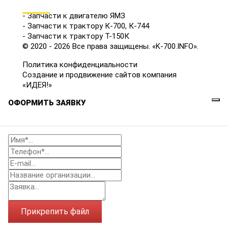
КАТАЛОГ
- Запчасти к двигателю ЯМЗ
- Запчасти к трактору К-700, К-744
- Запчасти к трактору Т-150К
© 2020 - 2026 Все права защищены. «K-700.INFO».
Политика конфиденциальности
Создание и продвижение сайтов компания
«ИДЕЯ!»
ОФОРМИТЬ ЗАЯВКУ
Прикрепить файл