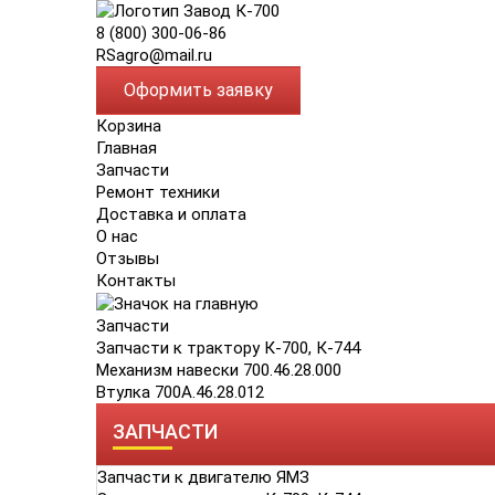
8 (800) 300-06-86
RSagro@mail.ru
Оформить заявку
Корзина
Главная
Запчасти
Ремонт техники
Доставка и оплата
О нас
Отзывы
Контакты
Запчасти
Запчасти к трактору К-700, К-744
Механизм навески 700.46.28.000
Втулка 700А.46.28.012
ЗАПЧАСТИ
Запчасти к двигателю ЯМЗ