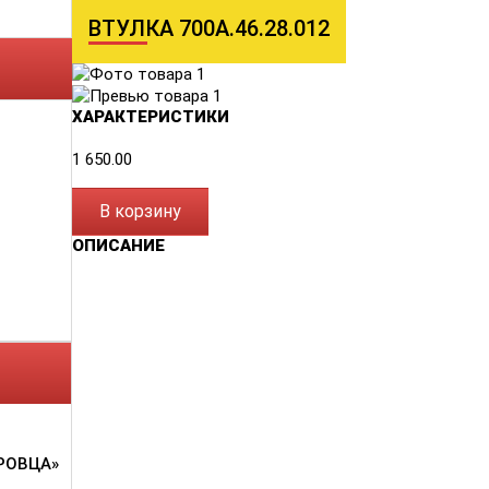
ВТУЛКА 700А.46.28.012
ХАРАКТЕРИСТИКИ
1 650.00
В корзину
ОПИСАНИЕ
РОВЦА»