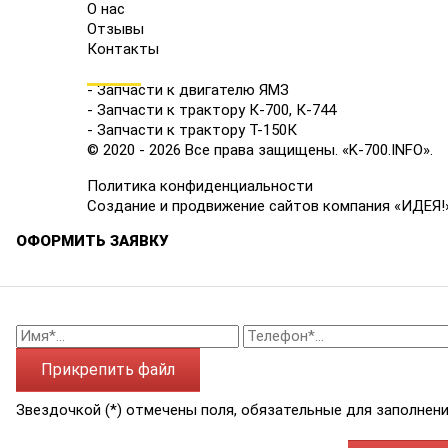
О нас
Отзывы
Контакты
КАТАЛОГ
- Запчасти к двигателю ЯМЗ
- Запчасти к трактору К-700, К-744
- Запчасти к трактору Т-150К
© 2020 - 2026 Все права защищены. «K-700.INFO».
Политика конфиденциальности
Создание и продвижение сайтов компания «ИДЕЯ!
ОФОРМИТЬ ЗАЯВКУ
Прикрепить файл
Звездочкой (*) отмечены поля, обязательные для заполнени