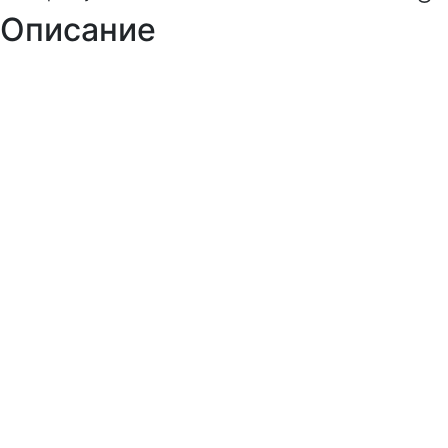
Описание