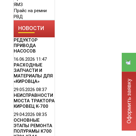
ЯМЗ
Прайс на ремни
РВД
НОВОСТИ
РЕДУКТОР
ПРИВОДА
НАСОСОВ
16.06.2026
11:47
РАСХОДНЫЕ
ЗАПЧАСТИ И
МАТЕРИАЛЫ ДЛЯ
Оформить заявку
«КИРОВЦА»
29.05.2026
08:37
НЕИСПРАВНОСТИ
МОСТА ТРАКТОРА
КИРОВЕЦ К-700
29.04.2026
08:35
ОСНОВНЫЕ
ЭТАПЫ РЕМОНТА
ПОЛУРАМЫ К700