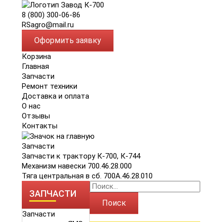
8 (800) 300-06-86
RSagro@mail.ru
Оформить заявку
Корзина
Главная
Запчасти
Ремонт техники
Доставка и оплата
О нас
Отзывы
Контакты
Запчасти
Запчасти к трактору К-700, К-744
Механизм навески 700.46.28.000
Тяга центральная в сб. 700А.46.28.010
ЗАПЧАСТИ
Поиск
Запчасти