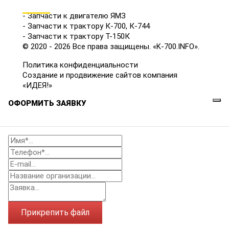
КАТАЛОГ
- Запчасти к двигателю ЯМЗ
- Запчасти к трактору К-700, К-744
- Запчасти к трактору Т-150К
© 2020 - 2026 Все права защищены. «K-700.INFO».
Политика конфиденциальности
Создание и продвижение сайтов компания
«ИДЕЯ!»
ОФОРМИТЬ ЗАЯВКУ
Прикрепить файл