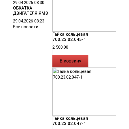
29.04.2026
08:30
ОБКАТКА
ДВИГАТЕЛЯ ЯМЗ
29.04.2026
08:23
Все новости
Гайка кольцевая
700.23.02.045-1
2 500.00
В корзину
Гайка кольцевая
700.23.02.047-1