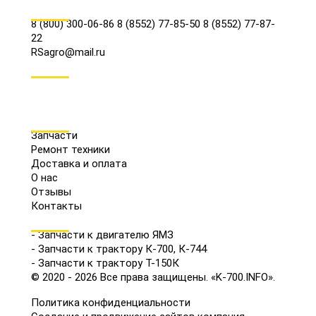
КОНТАКТЫ
8 (800) 300-06-86
8 (8552) 77-85-50
8 (8552) 77-87-
22
RSagro@mail.ru
СОЦ.СЕТИ
МЕНЮ
Запчасти
Ремонт техники
Доставка и оплата
О нас
Отзывы
Контакты
КАТАЛОГ
- Запчасти к двигателю ЯМЗ
- Запчасти к трактору К-700, К-744
- Запчасти к трактору Т-150К
© 2020 - 2026 Все права защищены. «K-700.INFO».
Политика конфиденциальности