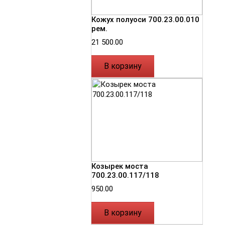
Кожух полуоси 700.23.00.010
рем.
21 500.00
В корзину
Козырек моста
700.23.00.117/118
950.00
В корзину