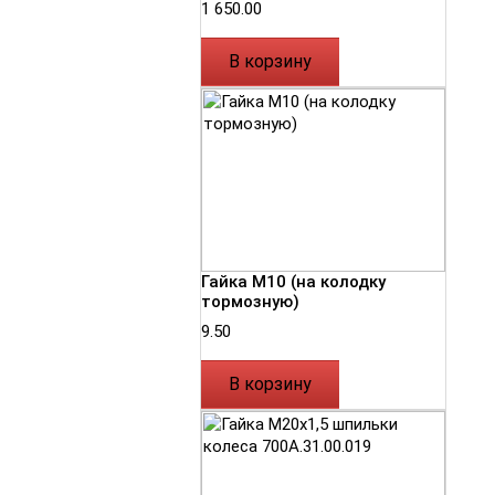
1 650.00
В корзину
Гайка М10 (на колодку
тормозную)
9.50
В корзину