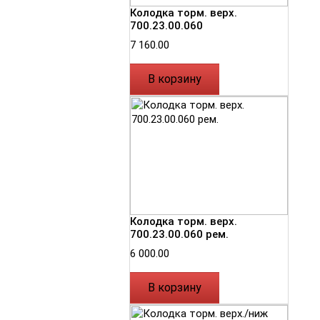
Колодка торм. верх.
700.23.00.060
7 160.00
В корзину
Колодка торм. верх.
700.23.00.060 рем.
6 000.00
В корзину