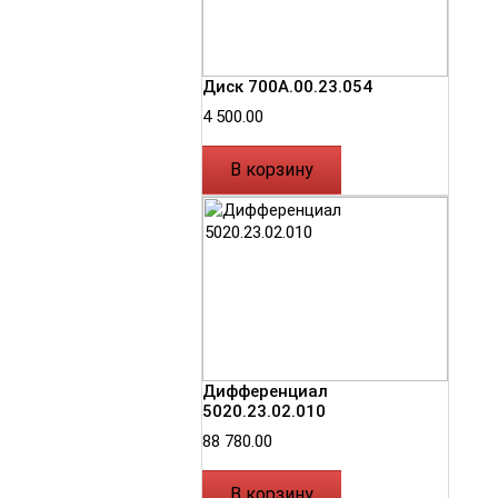
Диск 700А.00.23.054
4 500.00
В корзину
Дифференциал
5020.23.02.010
88 780.00
В корзину