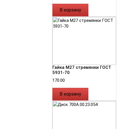
В корзину
Гайка М27 стремянки ГОСТ
5931-70
170.00
В корзину