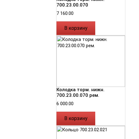
700.23.00.070
7 160.00
В корзину
Колодка торм. нижн.
700.23.00.070 рем.
6 000.00
В корзину