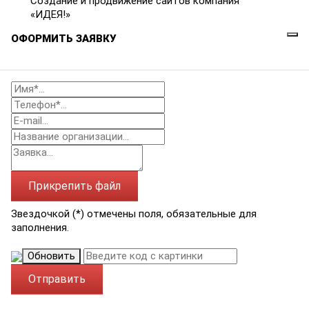
Создание и продвижение сайтов компания
«ИДЕЯ!»
ОФОРМИТЬ ЗАЯВКУ
Прикрепить файл
Звездочкой (*) отмечены поля, обязательные для
заполнения.
Обновить
Отправить