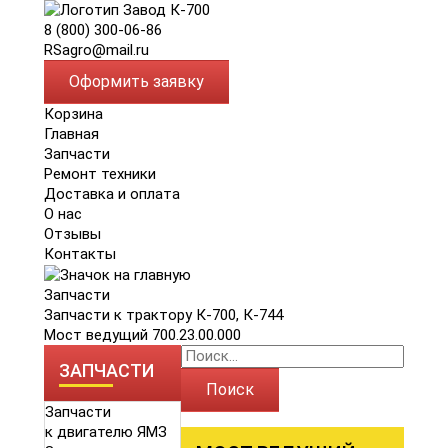
8 (800) 300-06-86
RSagro@mail.ru
Оформить заявку
Корзина
Главная
Запчасти
Ремонт техники
Доставка и оплата
О нас
Отзывы
Контакты
Запчасти
Запчасти к трактору К-700, К-744
Мост ведущий 700.23.00.000
ЗАПЧАСТИ
Поиск
Запчасти
к двигателю ЯМЗ