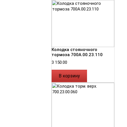
Колодка стояночного
тормоза 700А.00.23.110
3 150.00
В корзину