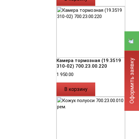
Оформить заявку
Камера тормозная (19.3519
310-02) 700.23.00.220
1 950.00
В корзину