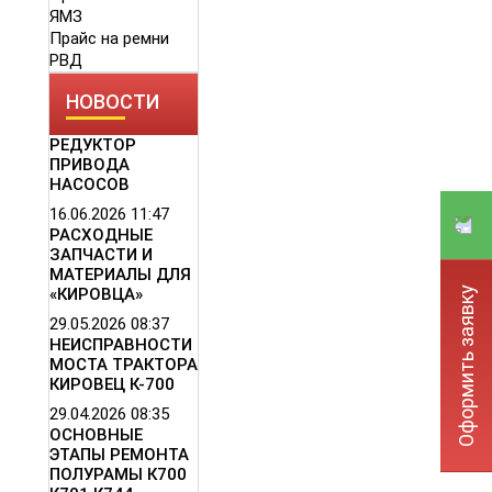
ЯМЗ
Прайс на ремни
РВД
НОВОСТИ
РЕДУКТОР
ПРИВОДА
НАСОСОВ
16.06.2026
11:47
РАСХОДНЫЕ
ЗАПЧАСТИ И
МАТЕРИАЛЫ ДЛЯ
Оформить заявку
«КИРОВЦА»
29.05.2026
08:37
НЕИСПРАВНОСТИ
МОСТА ТРАКТОРА
КИРОВЕЦ К-700
29.04.2026
08:35
ОСНОВНЫЕ
ЭТАПЫ РЕМОНТА
ПОЛУРАМЫ К700