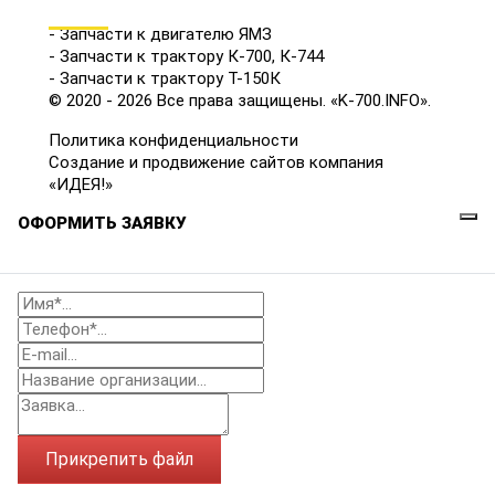
КАТАЛОГ
- Запчасти к двигателю ЯМЗ
- Запчасти к трактору К-700, К-744
- Запчасти к трактору Т-150К
© 2020 - 2026 Все права защищены. «K-700.INFO».
Политика конфиденциальности
Создание и продвижение сайтов компания
«ИДЕЯ!»
ОФОРМИТЬ ЗАЯВКУ
Прикрепить файл