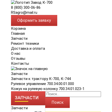
8 (800) 300-06-86
RSagro@mail.ru
Оформить заявку
Корзина
Главная
Запчасти
Ремонт техники
Доставка и оплата
О нас
Отзывы
Контакты
Запчасти
Запчасти к трактору К-700, К-744
Рулевое управление 700.34.00.01.000
Кожух на рулевую колонку 700.34.01.023-1
ЗАПЧАСТИ
Поиск
Запчасти