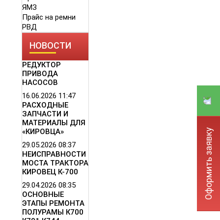
ЯМЗ
Прайс на ремни
РВД
НОВОСТИ
РЕДУКТОР
ПРИВОДА
НАСОСОВ
16.06.2026
11:47
РАСХОДНЫЕ
ЗАПЧАСТИ И
МАТЕРИАЛЫ ДЛЯ
Оформить заявку
«КИРОВЦА»
29.05.2026
08:37
НЕИСПРАВНОСТИ
МОСТА ТРАКТОРА
КИРОВЕЦ К-700
29.04.2026
08:35
ОСНОВНЫЕ
ЭТАПЫ РЕМОНТА
ПОЛУРАМЫ К700