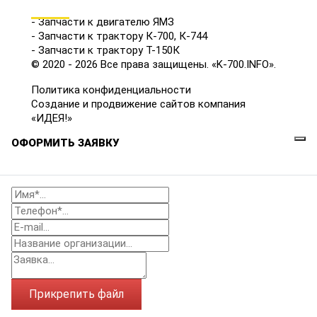
КАТАЛОГ
- Запчасти к двигателю ЯМЗ
- Запчасти к трактору К-700, К-744
- Запчасти к трактору Т-150К
© 2020 - 2026 Все права защищены. «K-700.INFO».
Политика конфиденциальности
Создание и продвижение сайтов компания
«ИДЕЯ!»
ОФОРМИТЬ ЗАЯВКУ
Прикрепить файл