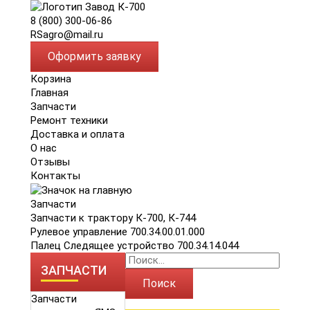
8 (800) 300-06-86
RSagro@mail.ru
Оформить заявку
Корзина
Главная
Запчасти
Ремонт техники
Доставка и оплата
О нас
Отзывы
Контакты
Запчасти
Запчасти к трактору К-700, К-744
Рулевое управление 700.34.00.01.000
Палец Следящее устройство 700.34.14.044
ЗАПЧАСТИ
Поиск
Запчасти