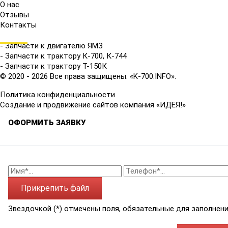
О нас
Отзывы
Контакты
КАТАЛОГ
- Запчасти к двигателю ЯМЗ
- Запчасти к трактору К-700, К-744
- Запчасти к трактору Т-150К
© 2020 - 2026 Все права защищены. «K-700.INFO».
Политика конфиденциальности
Создание и продвижение сайтов компания «ИДЕЯ!»
ОФОРМИТЬ ЗАЯВКУ
Прикрепить файл
Звездочкой (*) отмечены поля, обязательные для заполнени