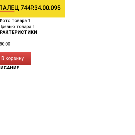
ПАЛЕЦ 744Р.34.00.095
РАКТЕРИСТИКИ
80.00
В корзину
ПИСАНИЕ