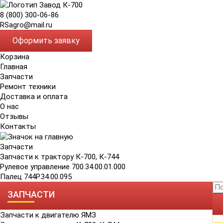
8 (800) 300-06-86
RSagro@mail.ru
Оформить заявку
Корзина
Главная
Запчасти
Ремонт техники
Доставка и оплата
О нас
Отзывы
Контакты
Запчасти
Запчасти к трактору К-700, К-744
Рулевое управление 700.34.00.01.000
Палец 744Р.34.00.095
ЗАПЧАСТИ
Запчасти к двигателю ЯМЗ