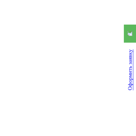
Оформить заявку