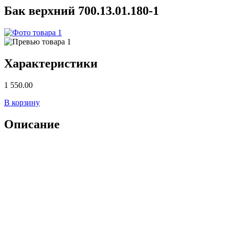
Бак верхний 700.13.01.180-1
Характеристики
1 550.00
В корзину
Описание