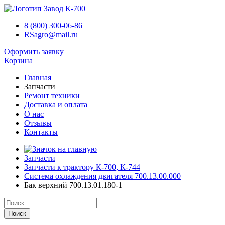
8 (800) 300-06-86
RSagro@mail.ru
Оформить заявку
Корзина
Главная
Запчасти
Ремонт техники
Доставка и оплата
О нас
Отзывы
Контакты
Запчасти
Запчасти к трактору К-700, К-744
Система охлаждения двигателя 700.13.00.000
Бак верхний 700.13.01.180-1
Поиск