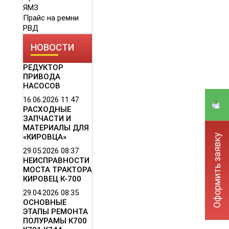
ЯМЗ
Прайс на ремни
РВД
НОВОСТИ
РЕДУКТОР
ПРИВОДА
НАСОСОВ
16.06.2026
11:47
РАСХОДНЫЕ
ЗАПЧАСТИ И
МАТЕРИАЛЫ ДЛЯ
Оформить заявку
«КИРОВЦА»
29.05.2026
08:37
НЕИСПРАВНОСТИ
МОСТА ТРАКТОРА
КИРОВЕЦ К-700
29.04.2026
08:35
ОСНОВНЫЕ
ЭТАПЫ РЕМОНТА
ПОЛУРАМЫ К700