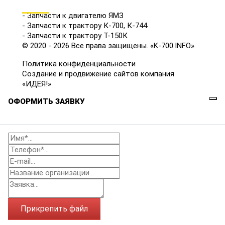
КАТАЛОГ
- Запчасти к двигателю ЯМЗ
- Запчасти к трактору К-700, К-744
- Запчасти к трактору Т-150К
© 2020 - 2026 Все права защищены. «K-700.INFO».
Политика конфиденциальности
Создание и продвижение сайтов компания
«ИДЕЯ!»
ОФОРМИТЬ ЗАЯВКУ
Прикрепить файл