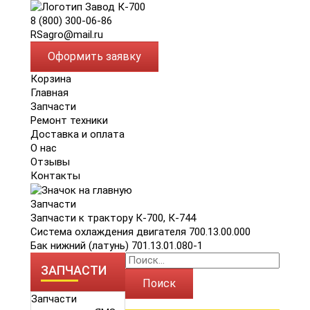
8 (800) 300-06-86
RSagro@mail.ru
Оформить заявку
Корзина
Главная
Запчасти
Ремонт техники
Доставка и оплата
О нас
Отзывы
Контакты
Запчасти
Запчасти к трактору К-700, К-744
Система охлаждения двигателя 700.13.00.000
Бак нижний (латунь) 701.13.01.080-1
ЗАПЧАСТИ
Поиск
Запчасти