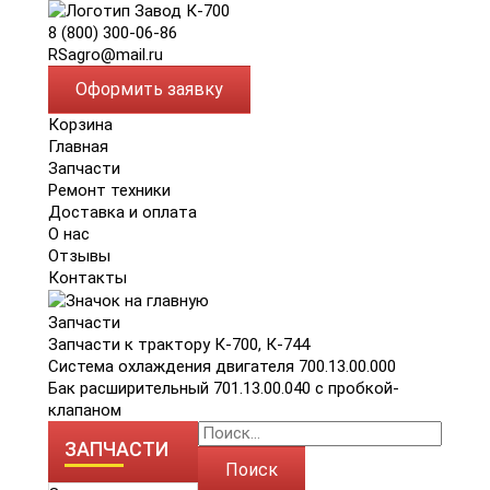
8 (800) 300-06-86
RSagro@mail.ru
Оформить заявку
Корзина
Главная
Запчасти
Ремонт техники
Доставка и оплата
О нас
Отзывы
Контакты
Запчасти
Запчасти к трактору К-700, К-744
Система охлаждения двигателя 700.13.00.000
Бак расширительный 701.13.00.040 с пробкой-
клапаном
ЗАПЧАСТИ
Поиск