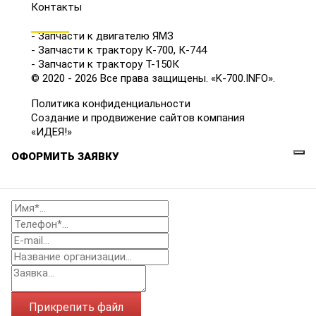
Контакты
КАТАЛОГ
- Запчасти к двигателю ЯМЗ
- Запчасти к трактору К-700, К-744
- Запчасти к трактору Т-150К
© 2020 - 2026 Все права защищены. «K-700.INFO».
Политика конфиденциальности
Создание и продвижение сайтов компания
«ИДЕЯ!»
ОФОРМИТЬ ЗАЯВКУ
Прикрепить файл