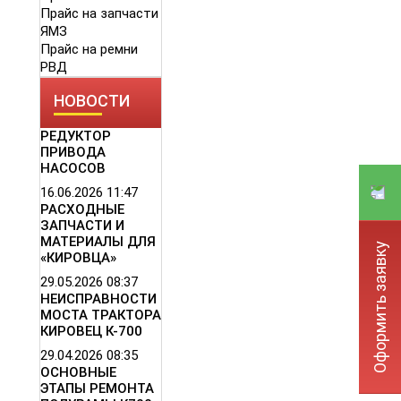
Прайс на запчасти
ЯМЗ
Прайс на ремни
РВД
НОВОСТИ
РЕДУКТОР
ПРИВОДА
НАСОСОВ
16.06.2026
11:47
РАСХОДНЫЕ
ЗАПЧАСТИ И
МАТЕРИАЛЫ ДЛЯ
Оформить заявку
«КИРОВЦА»
29.05.2026
08:37
НЕИСПРАВНОСТИ
МОСТА ТРАКТОРА
КИРОВЕЦ К-700
29.04.2026
08:35
ОСНОВНЫЕ
ЭТАПЫ РЕМОНТА