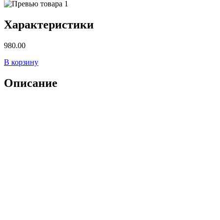
Характеристики
980.00
В корзину
Описание