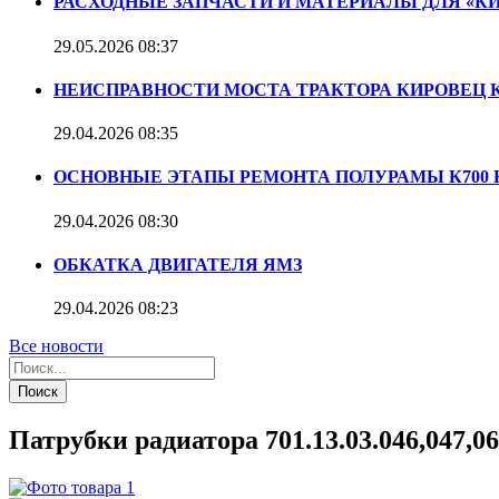
РАСХОДНЫЕ ЗАПЧАСТИ И МАТЕРИАЛЫ ДЛЯ «К
29.05.2026
08:37
НЕИСПРАВНОСТИ МОСТА ТРАКТОРА КИРОВЕЦ К
29.04.2026
08:35
ОСНОВНЫЕ ЭТАПЫ РЕМОНТА ПОЛУРАМЫ К700 К7
29.04.2026
08:30
ОБКАТКА ДВИГАТЕЛЯ ЯМЗ
29.04.2026
08:23
Все новости
Поиск
Патрубки радиатора 701.13.03.046,047,06