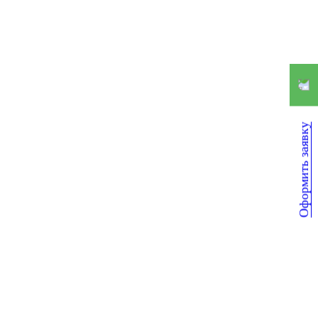
Оформить заявку