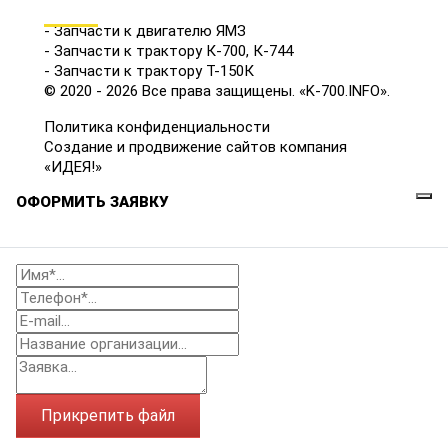
КАТАЛОГ
- Запчасти к двигателю ЯМЗ
- Запчасти к трактору К-700, К-744
- Запчасти к трактору Т-150К
© 2020 - 2026 Все права защищены. «K-700.INFO».
Политика конфиденциальности
Создание и продвижение сайтов компания
«ИДЕЯ!»
ОФОРМИТЬ ЗАЯВКУ
Прикрепить файл