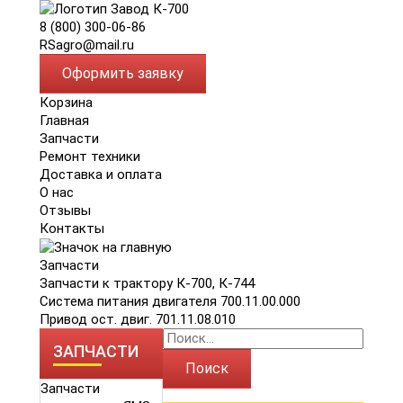
8 (800) 300-06-86
RSagro@mail.ru
Оформить заявку
Корзина
Главная
Запчасти
Ремонт техники
Доставка и оплата
О нас
Отзывы
Контакты
Запчасти
Запчасти к трактору К-700, К-744
Система питания двигателя 700.11.00.000
Привод ост. двиг. 701.11.08.010
ЗАПЧАСТИ
Поиск
Запчасти