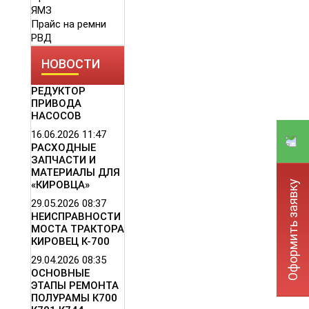
ЯМЗ
Прайс на ремни
РВД
НОВОСТИ
РЕДУКТОР
ПРИВОДА
НАСОСОВ
16.06.2026
11:47
РАСХОДНЫЕ
ЗАПЧАСТИ И
МАТЕРИАЛЫ ДЛЯ
Оформить заявку
«КИРОВЦА»
29.05.2026
08:37
НЕИСПРАВНОСТИ
МОСТА ТРАКТОРА
КИРОВЕЦ К-700
29.04.2026
08:35
ОСНОВНЫЕ
ЭТАПЫ РЕМОНТА
ПОЛУРАМЫ К700