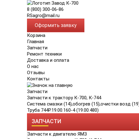
8 (800) 300-06-86
RSagro@mail.ru
Оформить заявку
Корзина
Главная
Запчасти
Ремонт техники
Доставка и оплата
О нас
Отзывы
Контакты
Запчасти
Запчасти к трактору К-700, К-744
Система смазки (14),обогрев (15),очистки возд (19
Труба 744Р.19.00.160-4 (19.00.480)
ЗАПЧАСТИ
Запчасти к двигателю ЯМЗ