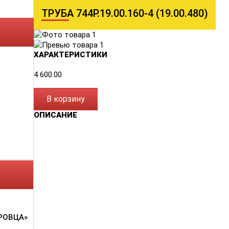
ТРУБА 744Р.19.00.160-4 (19.00.480)
ХАРАКТЕРИСТИКИ
4 600.00
В корзину
ОПИСАНИЕ
РОВЦА»