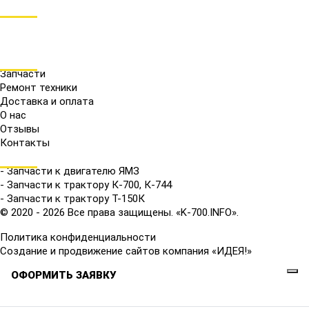
СОЦ.СЕТИ
МЕНЮ
Запчасти
Ремонт техники
Доставка и оплата
О нас
Отзывы
Контакты
КАТАЛОГ
- Запчасти к двигателю ЯМЗ
- Запчасти к трактору К-700, К-744
- Запчасти к трактору Т-150К
© 2020 - 2026 Все права защищены. «K-700.INFO».
Политика конфиденциальности
Создание и продвижение сайтов компания «ИДЕЯ!»
ОФОРМИТЬ ЗАЯВКУ