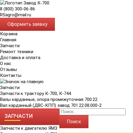
8 (800) 300-06-86
RSagro@mail.ru
Оформить заявку
Корзина
Главная
Запчасти
Ремонт техники
Доставка и оплата
О нас
Отзывы
Контакты
Запчасти
Запчасти к трактору К-700, К-744
Валы карданные, опора промежуточная 700.22.
Вал карданный (ДВС-КПП) завод 701.22.08.000-2
ЗАПЧАСТИ
Поиск
Запчасти к двигателю ЯМЗ