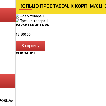
КОЛЬЦО ПРОСТАВОЧ. К КОРП. М/СЦ. 2
ХАРАКТЕРИСТИКИ
15 500.00
В корзину
ОПИСАНИЕ
РОВЦА»