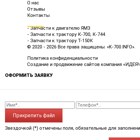
О нас
Отзывы
Контакты
КАТАЛОГ
- Запчасти к двигателю ЯМЗ
- Запчасти к трактору К-700, К-744
- Запчасти к трактору Т-150К
© 2020 - 2026 Все права защищены. «K-700.INFO».
Политика конфиденциальности
Создание и продвижение сайтов компания «ИДЕЯ!
ОФОРМИТЬ ЗАЯВКУ
Прикрепить файл
Звездочкой (*) отмечены поля, обязательные для заполнени