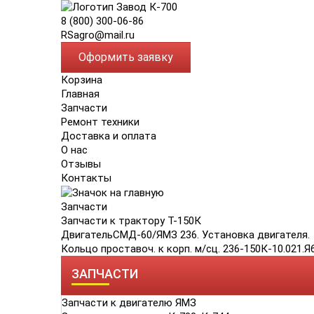
8 (800) 300-06-86
RSagro@mail.ru
Оформить заявку
Корзина
Главная
Запчасти
Ремонт техники
Доставка и оплата
О нас
Отзывы
Контакты
Запчасти
Запчасти к трактору Т-150К
ДвигательСМД-60/ЯМЗ 236. Установка двигателя.
Кольцо проставоч. к корп. м/сц. 236-150К-10.021.Я
ЗАПЧАСТИ
Запчасти к двигателю ЯМЗ