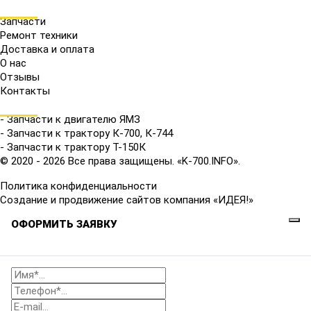
МЕНЮ
Запчасти
Ремонт техники
Доставка и оплата
О нас
Отзывы
Контакты
КАТАЛОГ
- Запчасти к двигателю ЯМЗ
- Запчасти к трактору К-700, К-744
- Запчасти к трактору Т-150К
© 2020 - 2026 Все права защищены. «K-700.INFO».
Политика конфиденциальности
Создание и продвижение сайтов компания «ИДЕЯ!»
ОФОРМИТЬ ЗАЯВКУ