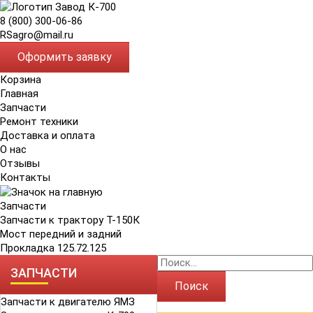
8 (800) 300-06-86
RSagro@mail.ru
Оформить заявку
Корзина
Главная
Запчасти
Ремонт техники
Доставка и оплата
О нас
Отзывы
Контакты
Запчасти
Запчасти к трактору Т-150К
Мост передний и задний
Прокладка 125.72.125
ЗАПЧАСТИ
Поиск
Запчасти к двигателю ЯМЗ