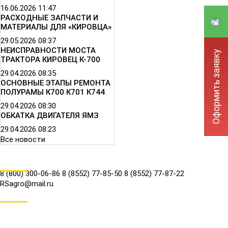
16.06.2026
11:47
РАСХОДНЫЕ ЗАПЧАСТИ И
МАТЕРИАЛЫ ДЛЯ «КИРОВЦА»
29.05.2026
08:37
НЕИСПРАВНОСТИ МОСТА
Оформить заявку
ТРАКТОРА КИРОВЕЦ К-700
29.04.2026
08:35
ОСНОВНЫЕ ЭТАПЫ РЕМОНТА
ПОЛУРАМЫ К700 К701 К744
29.04.2026
08:30
ОБКАТКА ДВИГАТЕЛЯ ЯМЗ
29.04.2026
08:23
Все новости
КОНТАКТЫ
8 (800) 300-06-86
8 (8552) 77-85-50
8 (8552) 77-87-22
RSagro@mail.ru
СОЦ.СЕТИ