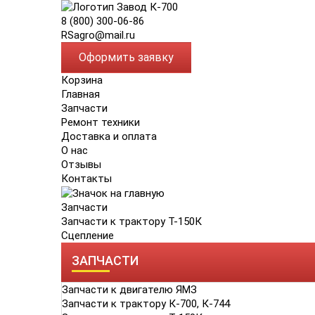
8 (800) 300-06-86
RSagro@mail.ru
Оформить заявку
Корзина
Главная
Запчасти
Ремонт техники
Доставка и оплата
О нас
Отзывы
Контакты
Запчасти
Запчасти к трактору Т-150К
Сцепление
ЗАПЧАСТИ
Запчасти к двигателю ЯМЗ
Запчасти к трактору К-700, К-744