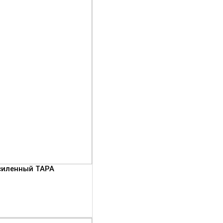
усиленный ТАРА