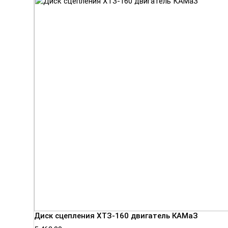
Диск сцепления ХТЗ-160 двигатель КАМаЗ