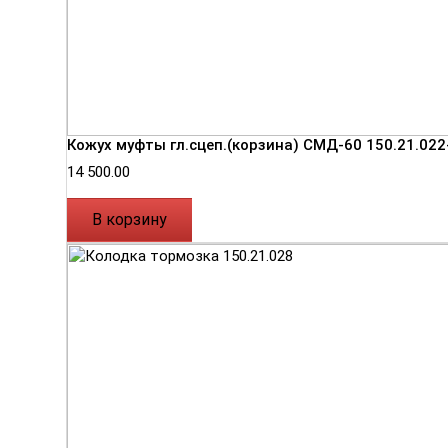
Кожух муфты гл.сцеп.(корзина) СМД-60 150.21.022
14 500.00
В корзину