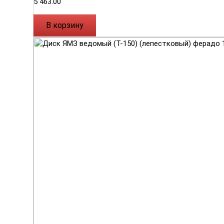
5 463.00
В корзину