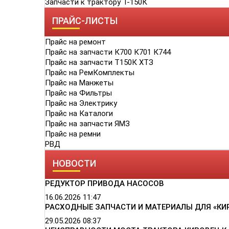
Запчасти к трактору Т-150К
ПРАЙС-ЛИСТЫ
Прайс на ремонт
Прайс на запчасти К700 К701 К744
Прайс на запчасти Т150К ХТЗ
Прайс на РемКомплекты
Прайс на Манжеты
Прайс на Фильтры
Прайс на Электрику
Прайс на Каталоги
Прайс на запчасти ЯМЗ
Прайс на ремни
РВД
НОВОСТИ
РЕДУКТОР ПРИВОДА НАСОСОВ
16.06.2026
11:47
РАСХОДНЫЕ ЗАПЧАСТИ И МАТЕРИАЛЫ ДЛЯ «КИ
29.05.2026
08:37