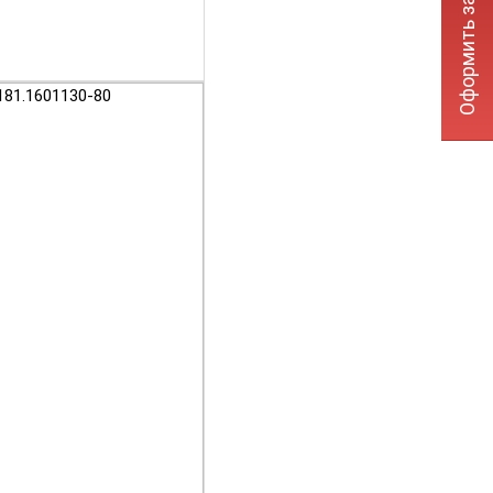
Оформить заявку