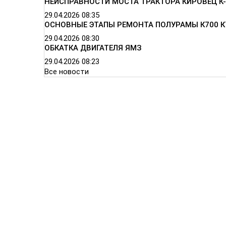
НЕИСПРАВНОСТИ МОСТА ТРАКТОРА КИРОВЕЦ К-
29.04.2026
08:35
ОСНОВНЫЕ ЭТАПЫ РЕМОНТА ПОЛУРАМЫ К700 К
29.04.2026
08:30
ОБКАТКА ДВИГАТЕЛЯ ЯМЗ
29.04.2026
08:23
Все новости