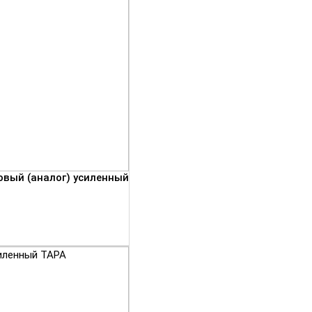
овый (аналог) усиленный