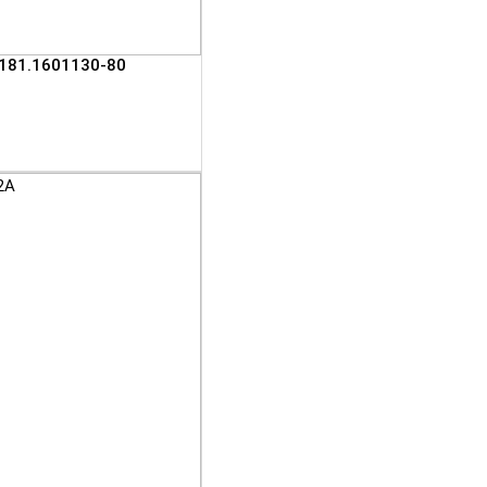
 181.1601130-80