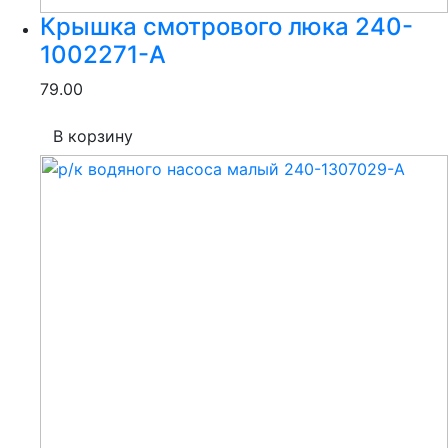
Крышка смотрового люка 240-
1002271-А
79.00
В корзину