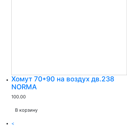
Хомут 70*90 на воздух дв.238
NORMA
100.00
В корзину
<