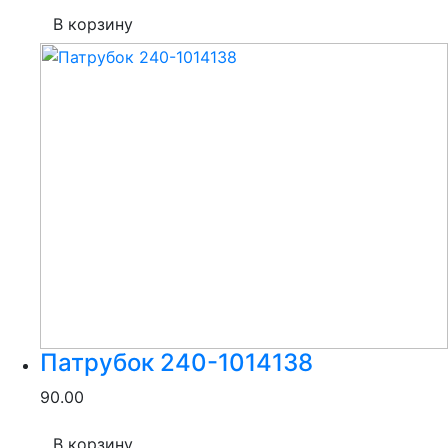
В корзину
Патрубок 240-1014138
90.00
В корзину