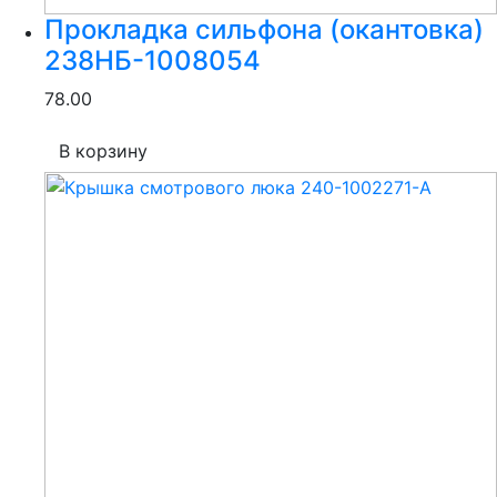
Прокладка сильфона (окантовка)
238НБ-1008054
78.00
В корзину