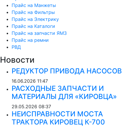
Прайс на Манжеты
Прайс на Фильтры
Прикрепить файл
Прайс на Электрику
Прайс на Каталоги
Звездочкой (*) отмечены поля,
Прайс на запчасти ЯМЗ
обязательные для заполнения.
Прайс на ремни
РВД
Обновить
Новости
РЕДУКТОР ПРИВОДА НАСОСОВ
16.06.2026
11:47
Отправить
РАСХОДНЫЕ ЗАПЧАСТИ И
МАТЕРИАЛЫ ДЛЯ «КИРОВЦА»
29.05.2026
08:37
НЕИСПРАВНОСТИ МОСТА
ТРАКТОРА КИРОВЕЦ К-700