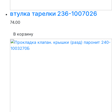
втулка тарелки 236-1007026
74.00
В корзину