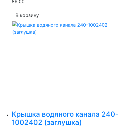
89.00
В корзину
Крышка водяного канала 240-
1002402 (заглушка)