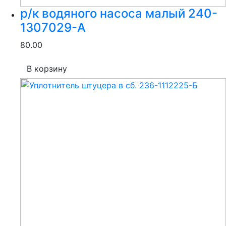
р/к водяного насоса малый 240-
1307029-А
80.00
В корзину