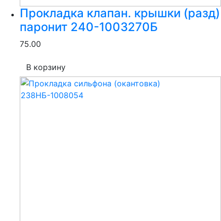
Прокладка клапан. крышки (разд)
паронит 240-1003270Б
75.00
В корзину