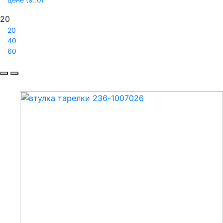
20
20
40
60