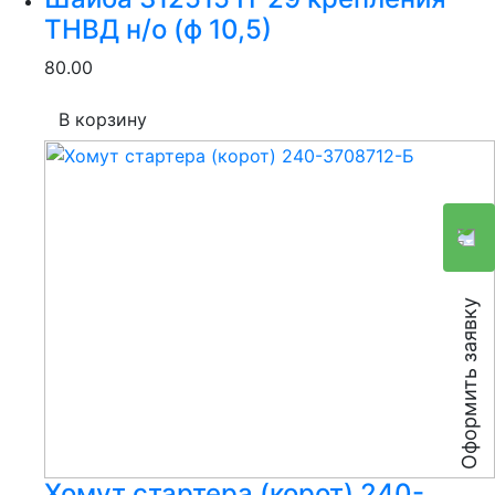
ТНВД н/о (ф 10,5)
80.00
В корзину
Оформить заявку
Хомут стартера (корот) 240-