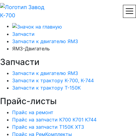
Запчасти
Запчасти к двигателю ЯМЗ
ЯМЗ-Двигатель
Запчасти
Запчасти к двигателю ЯМЗ
Запчасти к трактору К-700, К-744
Запчасти к трактору Т-150К
Прайс-листы
Прайс на ремонт
Прайс на запчасти К700 К701 К744
Прайс на запчасти Т150К ХТЗ
Прайс на РемКомплекты