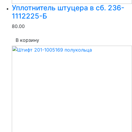
Уплотнитель штуцера в сб. 236-
1112225-Б
80.00
В корзину