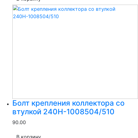
Болт крепления коллектора со
втулкой 240Н-1008504/510
90.00
В корзину