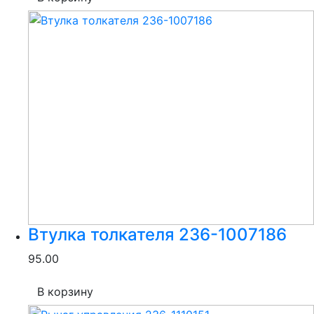
Втулка толкателя 236-1007186
95.00
В корзину