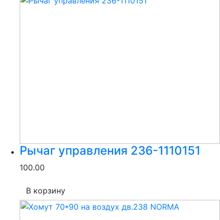
Рычаг управления 236-1110151
100.00
В корзину