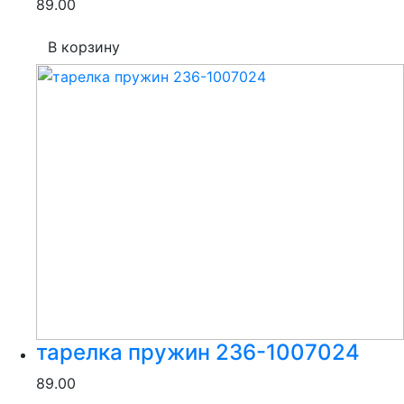
89.00
В корзину
тарелка пружин 236-1007024
89.00