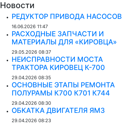
Новости
РЕДУКТОР ПРИВОДА НАСОСОВ
16.06.2026
11:47
РАСХОДНЫЕ ЗАПЧАСТИ И
МАТЕРИАЛЫ ДЛЯ «КИРОВЦА»
29.05.2026
08:37
НЕИСПРАВНОСТИ МОСТА
ТРАКТОРА КИРОВЕЦ К-700
29.04.2026
08:35
ОСНОВНЫЕ ЭТАПЫ РЕМОНТА
ПОЛУРАМЫ К700 К701 К744
29.04.2026
08:30
ОБКАТКА ДВИГАТЕЛЯ ЯМЗ
29.04.2026
08:23