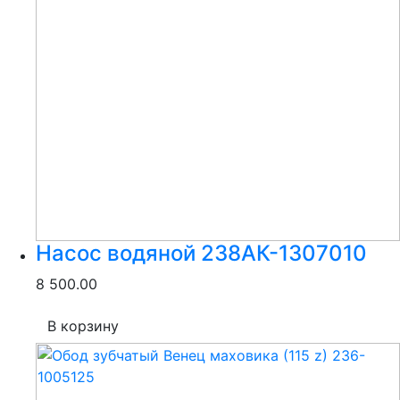
Насос водяной 238АК-1307010
8 500.00
В корзину