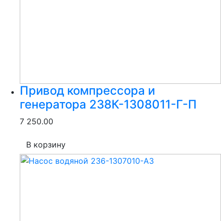
Привод компрессора и
генератора 238К-1308011-Г-П
7 250.00
В корзину