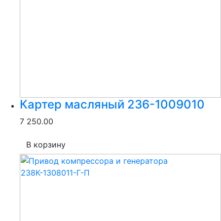
Картер масляный 236-1009010
7 250.00
В корзину