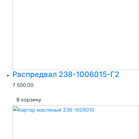
Распредвал 238-1006015-Г2
7 500.00
В корзину