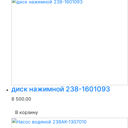
диск нажимной 238-1601093
8 500.00
В корзину