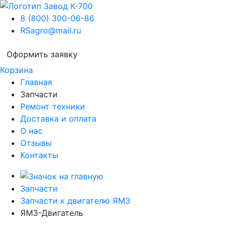
8 (800) 300-06-86
RSagro@mail.ru
Оформить заявку
Корзина
Главная
Запчасти
Ремонт техники
Доставка и оплата
О нас
Отзывы
Контакты
Запчасти
Запчасти к двигателю ЯМЗ
ЯМЗ-Двигатель