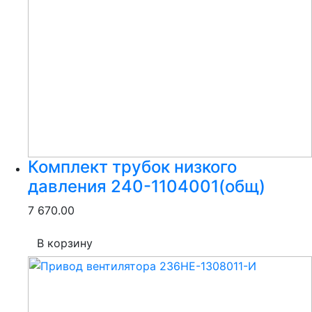
Комплект трубок низкого
давления 240-1104001(общ)
7 670.00
В корзину