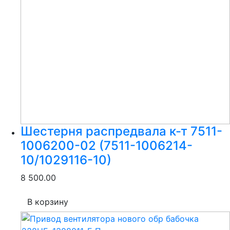
Шестерня распредвала к-т 7511-
1006200-02 (7511-1006214-
10/1029116-10)
8 500.00
В корзину