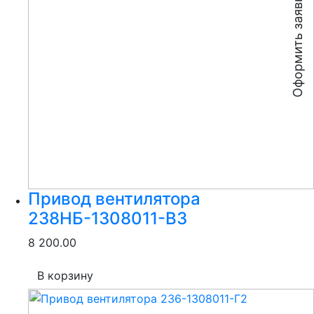
Оформить заявку
Привод вентилятора
238НБ-1308011-В3
8 200.00
В корзину