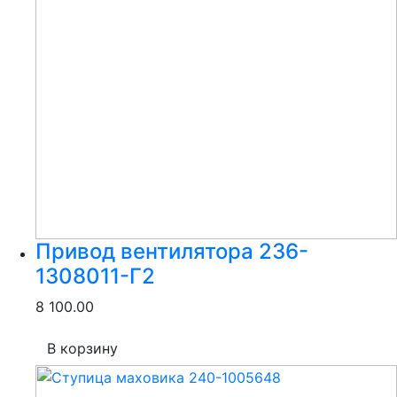
Привод вентилятора 236-
1308011-Г2
8 100.00
В корзину