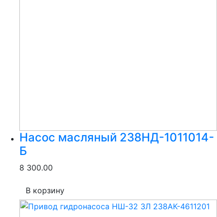
Насос масляный 238НД-1011014-
Б
8 300.00
В корзину