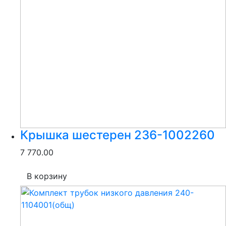
Крышка шестерен 236-1002260
7 770.00
В корзину