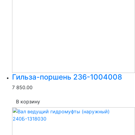
Гильза-поршень 236-1004008
7 850.00
В корзину