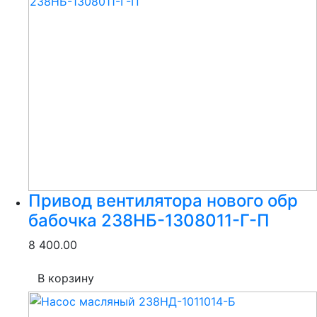
Привод вентилятора нового обр
бабочка 238НБ-1308011-Г-П
8 400.00
В корзину