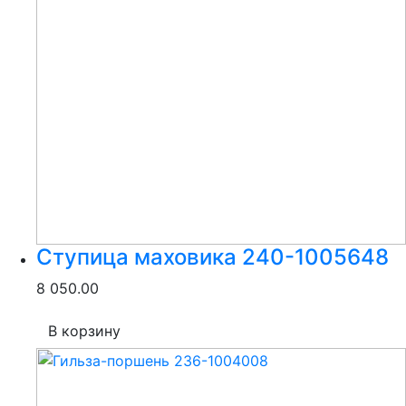
Ступица маховика 240-1005648
8 050.00
В корзину