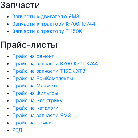
Запчасти
Запчасти к двигателю ЯМЗ
Запчасти к трактору К-700, К-744
Запчасти к трактору Т-150К
Прайс-листы
Прайс на ремонт
Прайс на запчасти К700 К701 К744
Прайс на запчасти Т150К ХТЗ
Прайс на РемКомплекты
Прайс на Манжеты
Прайс на Фильтры
Прайс на Электрику
Прайс на Каталоги
Прайс на запчасти ЯМЗ
Прайс на ремни
РВД