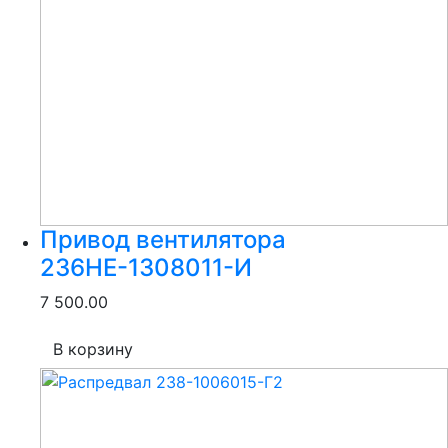
Привод вентилятора
236НЕ-1308011-И
7 500.00
В корзину