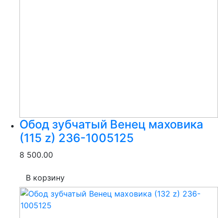
Обод зубчатый Венец маховика
(115 z) 236-1005125
8 500.00
В корзину