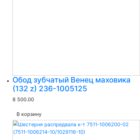
Обод зубчатый Венец маховика
(132 z) 236-1005125
8 500.00
В корзину