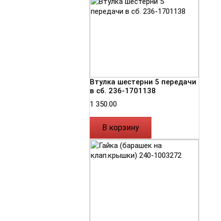
Втулка шестерни 5 передачи
в сб. 236-1701138
1 350.00
В корзину