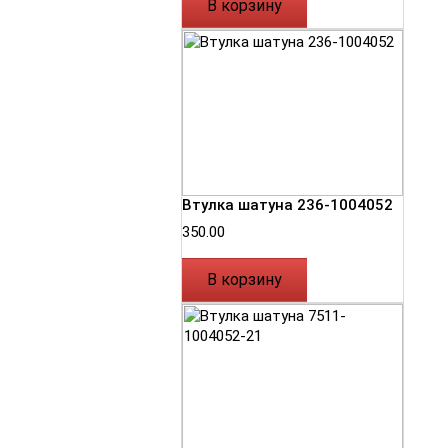
В корзину
Втулка шатуна 236-1004052
350.00
В корзину