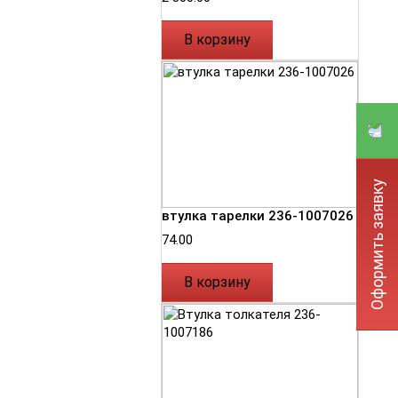
В корзину
Оформить заявку
втулка тарелки 236-1007026
74.00
В корзину