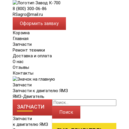
8 (800) 300-06-86
RSagro@mail.ru
Оформить заявку
Корзина
Главная
Запчасти
Ремонт техники
Доставка и оплата
О нас
Отзывы
Контакты
Запчасти
Запчасти к двигателю ЯМЗ
ЯМЗ-Двигатель
ЗАПЧАСТИ
Поиск
Запчасти
к двигателю ЯМЗ