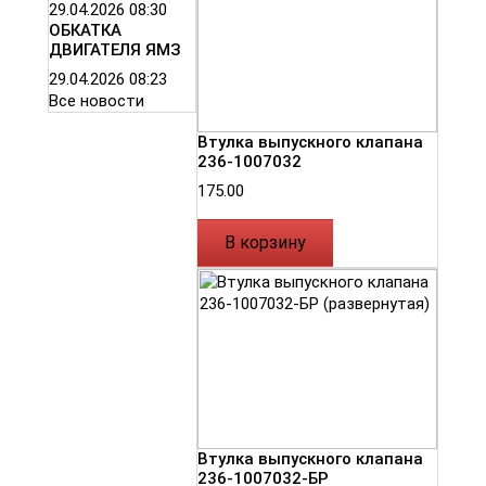
29.04.2026
08:30
ОБКАТКА
ДВИГАТЕЛЯ ЯМЗ
29.04.2026
08:23
Все новости
Втулка выпускного клапана
236-1007032
175.00
В корзину
Втулка выпускного клапана
236-1007032-БР