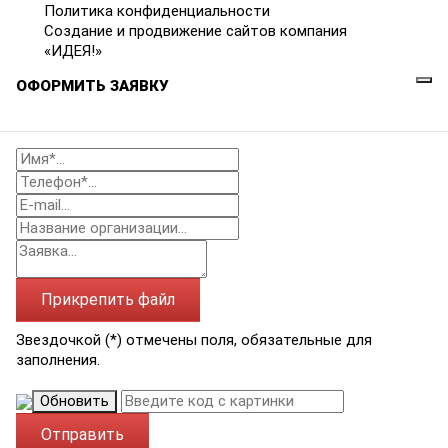
Политика конфиденциальности
Создание и продвижение сайтов компания
«ИДЕЯ!»
ОФОРМИТЬ ЗАЯВКУ
Прикрепить файл
Звездочкой (*) отмечены поля, обязательные для
заполнения.
Обновить
Отправить