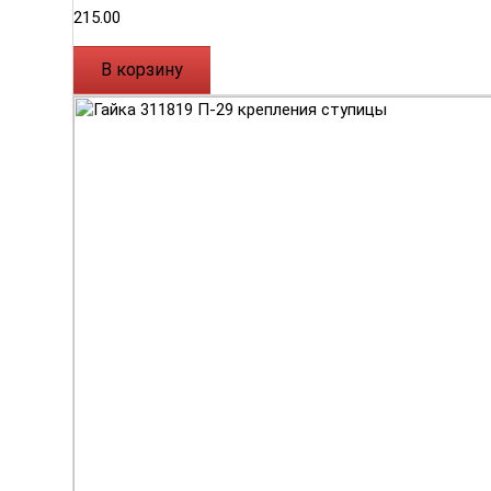
215.00
В корзину