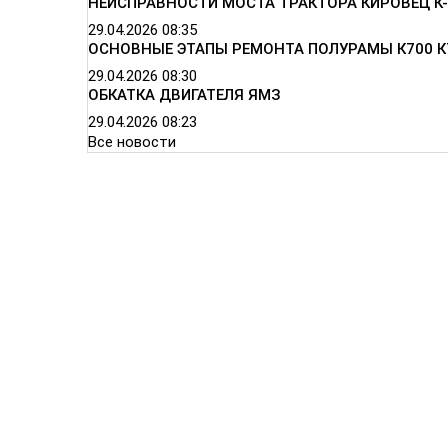
НЕИСПРАВНОСТИ МОСТА ТРАКТОРА КИРОВЕЦ К-
29.04.2026
08:35
ОСНОВНЫЕ ЭТАПЫ РЕМОНТА ПОЛУРАМЫ К700 К
29.04.2026
08:30
ОБКАТКА ДВИГАТЕЛЯ ЯМЗ
29.04.2026
08:23
Все новости