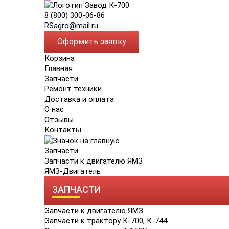
8 (800) 300-06-86
RSagro@mail.ru
Оформить заявку
Корзина
Главная
Запчасти
Ремонт техники
Доставка и оплата
О нас
Отзывы
Контакты
Запчасти
Запчасти к двигателю ЯМЗ
ЯМЗ-Двигатель
ЗАПЧАСТИ
Запчасти к двигателю ЯМЗ
Запчасти к трактору К-700, К-744