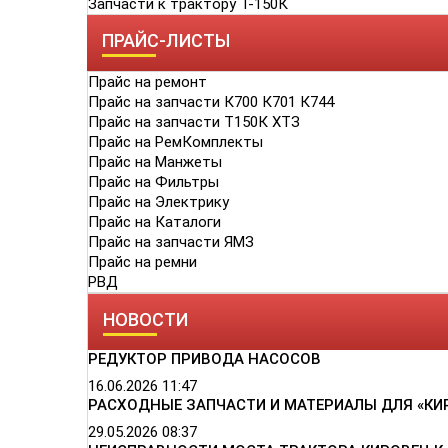
Запчасти к трактору Т-150К
ПРАЙС-ЛИСТЫ
Прайс на ремонт
Прайс на запчасти К700 К701 К744
Прайс на запчасти Т150К ХТЗ
Прайс на РемКомплекты
Прайс на Манжеты
Прайс на Фильтры
Прайс на Электрику
Прайс на Каталоги
Прайс на запчасти ЯМЗ
Прайс на ремни
РВД
НОВОСТИ
РЕДУКТОР ПРИВОДА НАСОСОВ
16.06.2026
11:47
РАСХОДНЫЕ ЗАПЧАСТИ И МАТЕРИАЛЫ ДЛЯ «КИ
29.05.2026
08:37