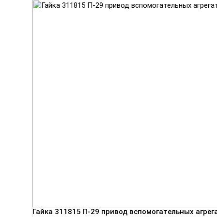
Гайка 311815 П-29 привод вспомогательных агрег