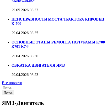
«КИРОВЦА»
29.05.2026
08:37
НЕИСПРАВНОСТИ МОСТА ТРАКТОРА КИРОВЕЦ
К-700
29.04.2026
08:35
ОСНОВНЫЕ ЭТАПЫ РЕМОНТА ПОЛУРАМЫ К700
К701 К744
29.04.2026
08:30
ОБКАТКА ДВИГАТЕЛЯ ЯМЗ
29.04.2026
08:23
Все новости
Поиск
ЯМЗ-Двигатель