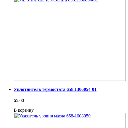
Уплотнитель термостата 658.1306054-01
65.00
В корзину