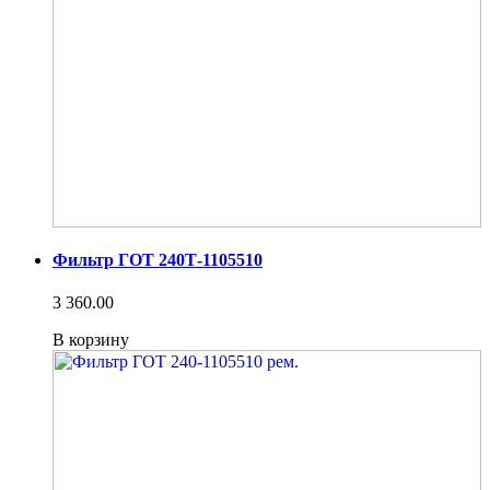
Фильтр ГОТ 240Т-1105510
3 360.00
В корзину