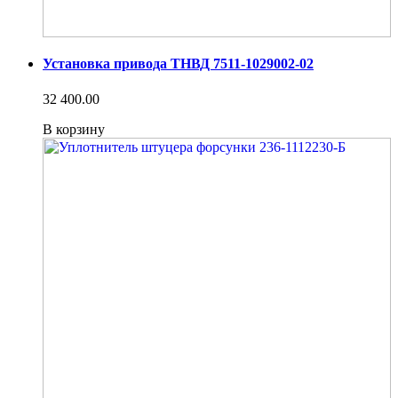
Установка привода ТНВД 7511-1029002-02
32 400.00
В корзину