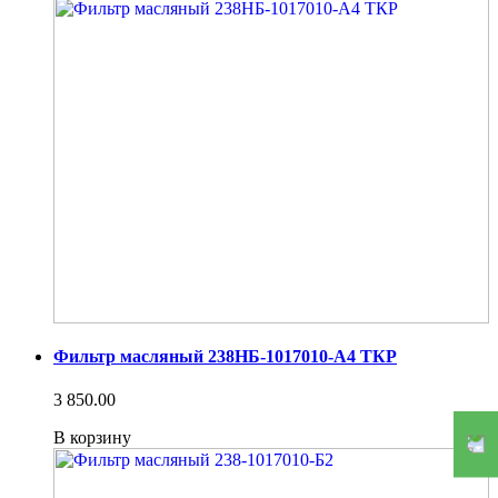
Фильтр масляный 238НБ-1017010-А4 ТКР
3 850.00
В корзину