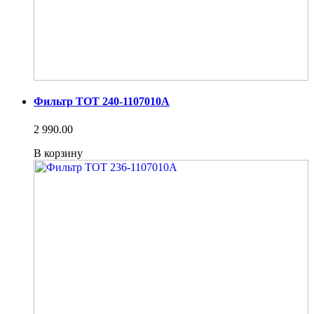
Фильтр ТОТ 240-1107010А
2 990.00
В корзину