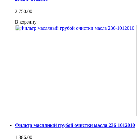
2 750.00
В корзину
Фильтр масляный грубой очистки масла 236-1012010
1 386.00