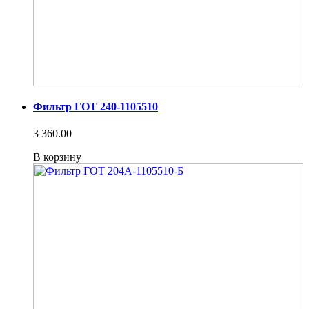
Фильтр ГОТ 240-1105510
3 360.00
В корзину