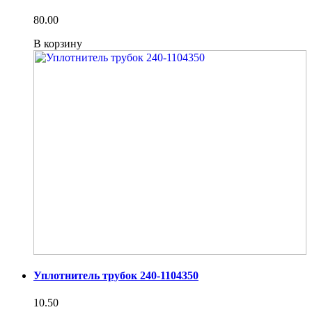
80.00
В корзину
Уплотнитель трубок 240-1104350
10.50