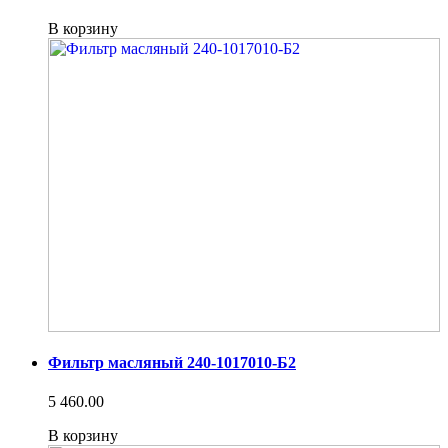
В корзину
Фильтр масляный 240-1017010-Б2
5 460.00
В корзину