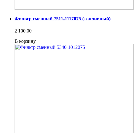
Фильтр сменный 7511-1117075 (топливный)
2 100.00
В корзину