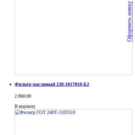
Оформить заявку
Фильтр масляный 238-1017010-Б2
2 860.00
В корзину