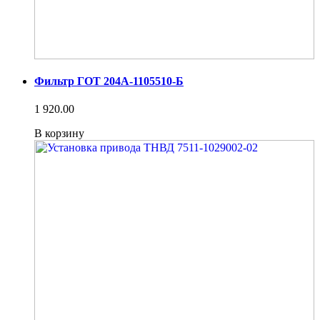
Фильтр ГОТ 204А-1105510-Б
1 920.00
В корзину