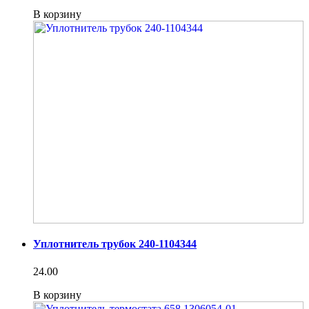
В корзину
Уплотнитель трубок 240-1104344
24.00
В корзину