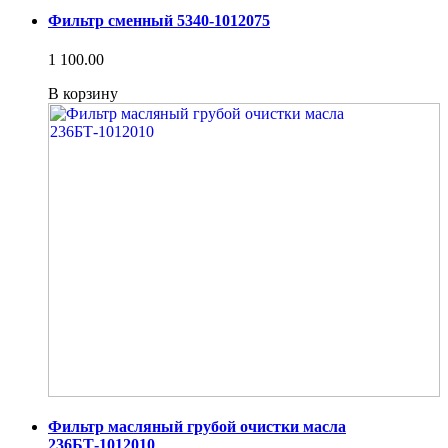
Фильтр сменный 5340-1012075
1 100.00
В корзину
Фильтр масляный грубой очистки масла
236БТ-1012010