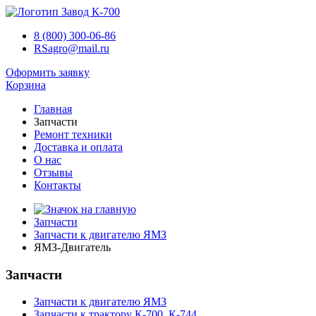
8 (800) 300-06-86
RSagro@mail.ru
Оформить заявку
Корзина
Главная
Запчасти
Ремонт техники
Доставка и оплата
О нас
Отзывы
Контакты
Запчасти
Запчасти к двигателю ЯМЗ
ЯМЗ-Двигатель
Запчасти
Запчасти к двигателю ЯМЗ
Запчасти к трактору К-700, К-744