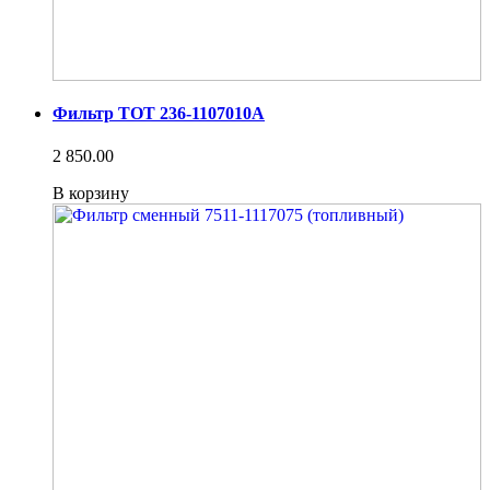
Фильтр ТОТ 236-1107010А
2 850.00
В корзину