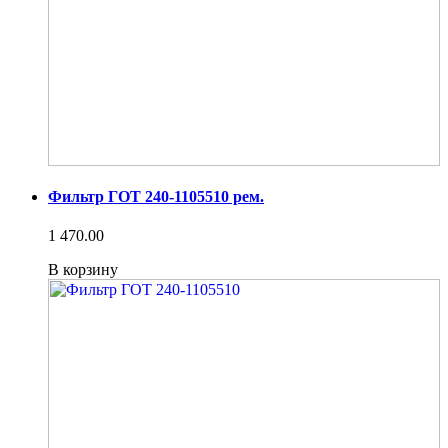
Фильтр ГОТ 240-1105510 рем.
1 470.00
В корзину