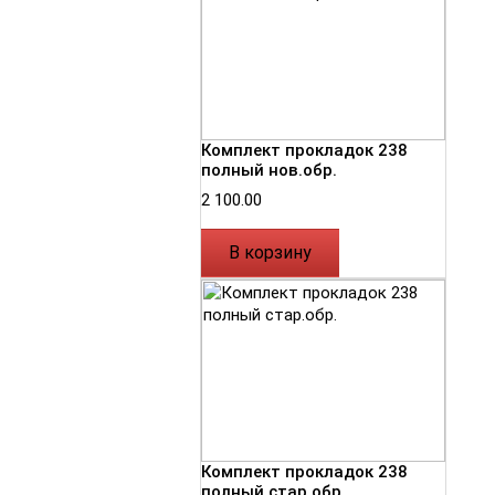
Комплект прокладок 238
полный нов.обр.
2 100.00
В корзину
Комплект прокладок 238
полный стар.обр.