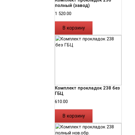
Комплект прокладок 236
полный (завод)
1 520.00
В корзину
Комплект прокладок 238 без
ГБЦ
610.00
В корзину