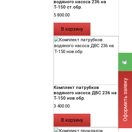
водяного насоса 236 на
Т-150 ст.обр.
5 800.00
В корзину
Оформить заявку
Комплект патрубков
водяного насоса ДВС 236 на
Т-150 нов.обр.
3 400.00
В корзину