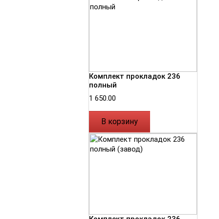
Комплект прокладок 236
полный
1 650.00
В корзину