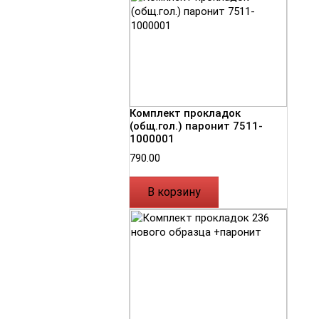
Комплект прокладок
(общ.гол.) паронит 7511-
1000001
790.00
В корзину