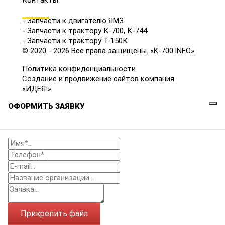
Контакты
КАТАЛОГ
- Запчасти к двигателю ЯМЗ
- Запчасти к трактору К-700, К-744
- Запчасти к трактору Т-150К
© 2020 - 2026 Все права защищены. «K-700.INFO».
Политика конфиденциальности
Создание и продвижение сайтов компания
«ИДЕЯ!»
ОФОРМИТЬ ЗАЯВКУ
Прикрепить файл