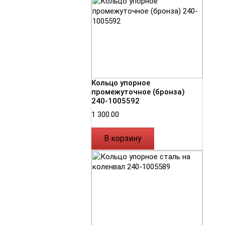
Кольцо упорное
промежуточное (бронза)
240-1005592
1 300.00
В корзину