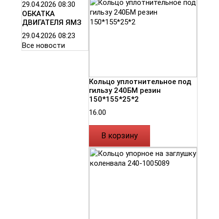
29.04.2026
08:30
ОБКАТКА
ДВИГАТЕЛЯ ЯМЗ
29.04.2026
08:23
Все новости
Кольцо уплотнительное под
гильзу 240БМ резин
150*155*25*2
16.00
В корзину