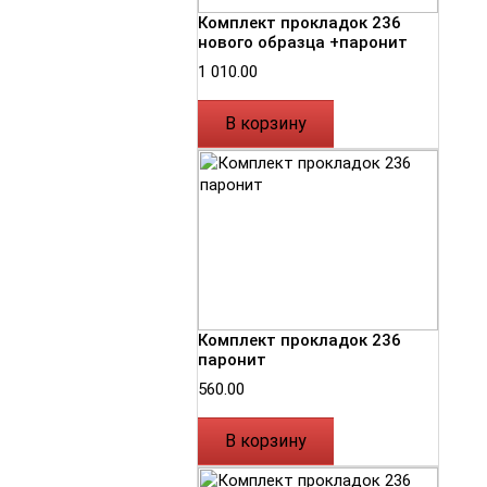
Комплект прокладок 236
нового образца +паронит
1 010.00
В корзину
Комплект прокладок 236
паронит
560.00
В корзину