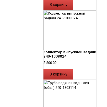
В корзину
Коллектор выпускной задний
240-1008024
3 800.00
В корзину