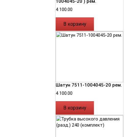
1004045-20 ) рем.
4 100.00
В корзину
Шатун 7511-1004045-20 рем.
4 100.00
В корзину