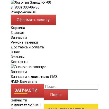
8 (800) 300-06-86
RSagro@mail.ru
Оформить заявку
Корзина
Главная
Запчасти
Ремонт техники
Доставка и оплата
О нас
Отзывы
Контакты
Запчасти
Запчасти к двигателю ЯМЗ
ЯМЗ-Двигатель
ЗАПЧАСТИ
Поиск
Запчасти
к двигателю ЯМЗ