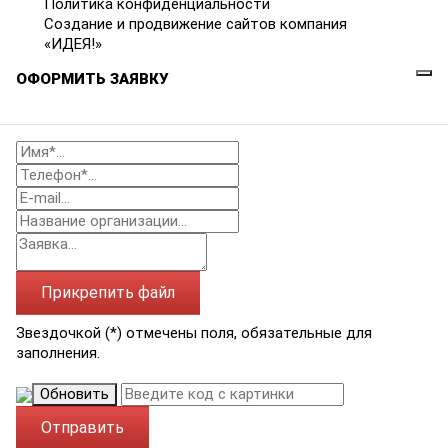
Политика конфиденциальности
Создание и продвижение сайтов компания
«ИДЕЯ!»
ОФОРМИТЬ ЗАЯВКУ
Прикрепить файл
Звездочкой (*) отмечены поля, обязательные для
заполнения.
Обновить
Отправить