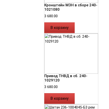
Кронштейн МЗН в сборе 240-
1021080
3 680.00
В корзину
Привод ТНВД в сб. 240-
1029120
3 680.00
В корзину