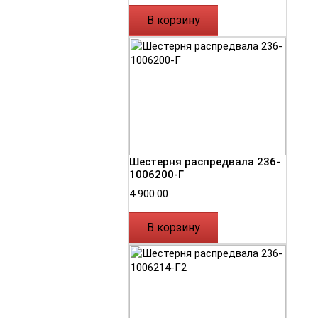
В корзину
Шестерня распредвала 236-
1006200-Г
4 900.00
В корзину