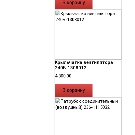
В корзину
Крыльчатка вентилятора
240Б-1308012
4 800.00
В корзину