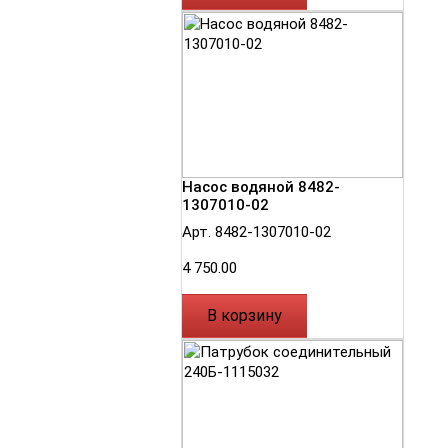
Насос водяной 8482-
1307010-02
Арт. 8482-1307010-02
4 750.00
В корзину