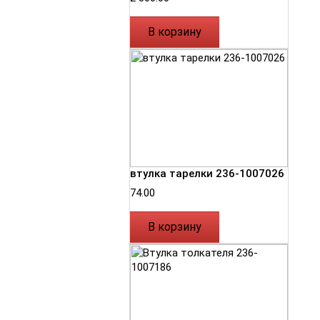
В корзину
втулка тарелки 236-1007026
74.00
В корзину