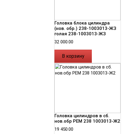
Головка блока цилиндра
(нов. обр.) 238-1003013-ЖЗ
голая 238-1003013-ЖЗ
32 000.00
В корзину
Головка цилиндров в сб.
нов.обр РЕМ 238 1003013-Ж2
19 450.00