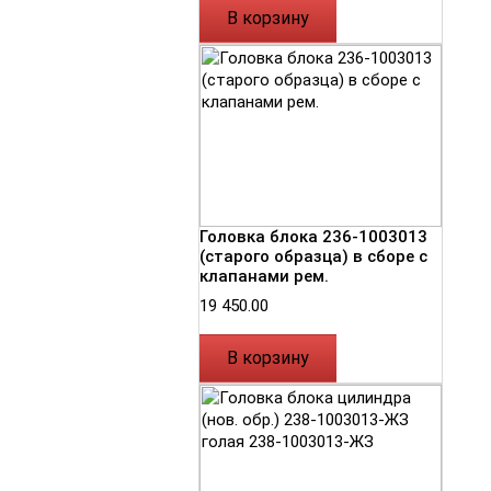
В корзину
Головка блока 236-1003013
(старого образца) в сборе с
клапанами рем.
19 450.00
В корзину