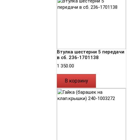
Втулка шестерни 5 передачи
в сб. 236-1701138
1 350.00
В корзину