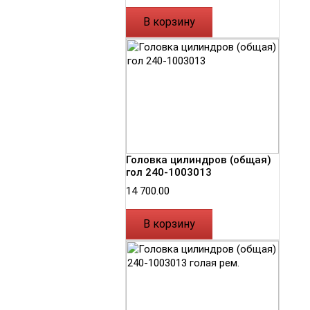
В корзину
Головка цилиндров (общая)
гол 240-1003013
14 700.00
В корзину