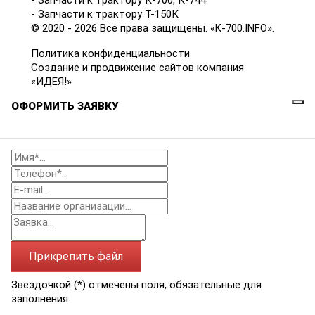
- Запчасти к трактору К-700, К-744
- Запчасти к трактору Т-150К
© 2020 - 2026 Все права защищены. «K-700.INFO».
Политика конфиденциальности
Создание и продвижение сайтов компания
«ИДЕЯ!»
ОФОРМИТЬ ЗАЯВКУ
Прикрепить файл
Звездочкой (*) отмечены поля, обязательные для
заполнения.