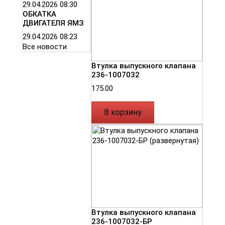
29.04.2026
08:30
ОБКАТКА
ДВИГАТЕЛЯ ЯМЗ
29.04.2026
08:23
Все новости
Втулка выпускного клапана
236-1007032
175.00
В корзину
Втулка выпускного клапана
236-1007032-БР