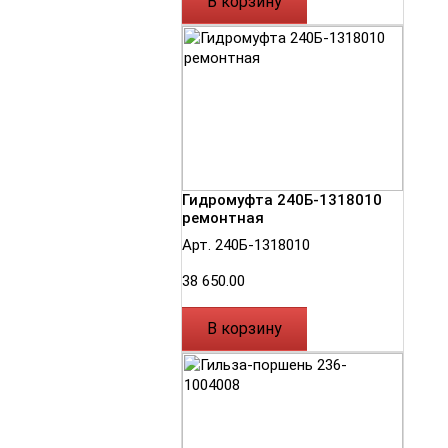
В корзину
Гидромуфта 240Б-1318010
ремонтная
Арт. 240Б-1318010
38 650.00
В корзину