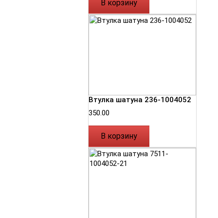
В корзину
Втулка шатуна 236-1004052
350.00
В корзину