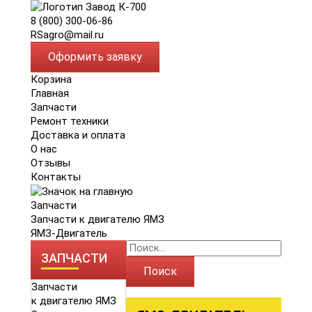
8 (800) 300-06-86
RSagro@mail.ru
Оформить заявку
Корзина
Главная
Запчасти
Ремонт техники
Доставка и оплата
О нас
Отзывы
Контакты
Запчасти
Запчасти к двигателю ЯМЗ
ЯМЗ-Двигатель
ЗАПЧАСТИ
Поиск
Запчасти
к двигателю ЯМЗ