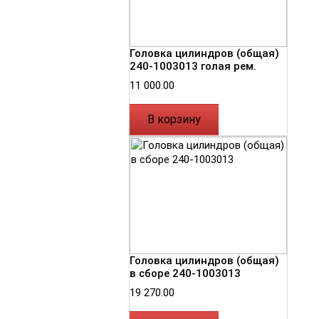
Головка цилиндров (общая)
240-1003013 голая рем.
11 000.00
В корзину
Головка цилиндров (общая)
в сборе 240-1003013
19 270.00