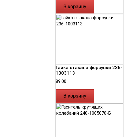
В корзину
Гайка стакана форсунки 236-
1003113
89.00
В корзину