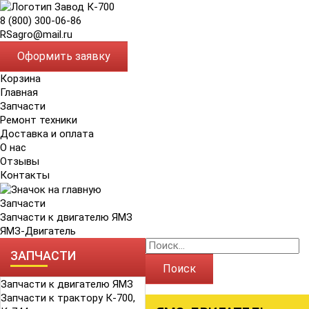
8 (800) 300-06-86
RSagro@mail.ru
Оформить заявку
Корзина
Главная
Запчасти
Ремонт техники
Доставка и оплата
О нас
Отзывы
Контакты
Запчасти
Запчасти к двигателю ЯМЗ
ЯМЗ-Двигатель
ЗАПЧАСТИ
Поиск
Запчасти к двигателю ЯМЗ
Запчасти к трактору К-700,