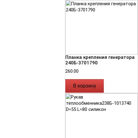
Планка крепления генератора
240Б-3701790
260.00
В корзину