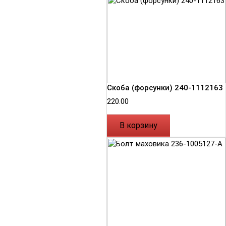
Скоба (форсунки) 240-1112163
220.00
В корзину