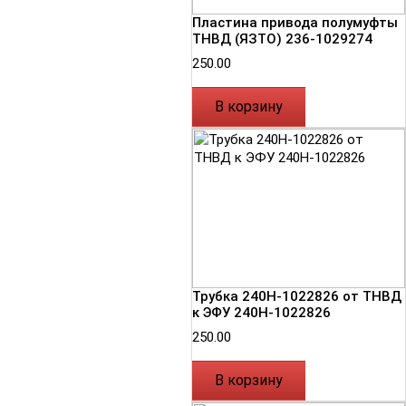
Пластина привода полумуфты
ТНВД (ЯЗТО) 236-1029274
250.00
В корзину
Трубка 240Н-1022826 от ТНВД
к ЭФУ 240Н-1022826
250.00
В корзину