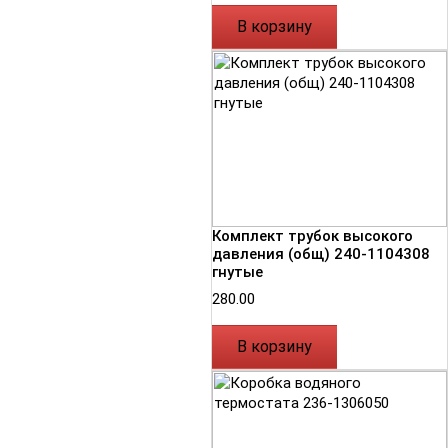
В корзину
Комплект трубок высокого
давления (общ) 240-1104308
гнутые
280.00
В корзину