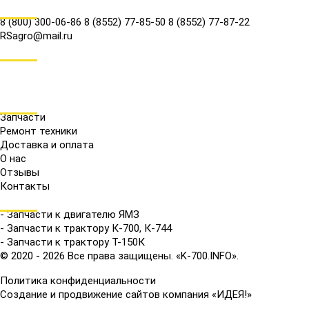
КОНТАКТЫ
8 (800) 300-06-86
8 (8552) 77-85-50
8 (8552) 77-87-22
RSagro@mail.ru
СОЦ.СЕТИ
МЕНЮ
Запчасти
Ремонт техники
Доставка и оплата
О нас
Отзывы
Контакты
КАТАЛОГ
- Запчасти к двигателю ЯМЗ
- Запчасти к трактору К-700, К-744
- Запчасти к трактору Т-150К
© 2020 - 2026 Все права защищены. «K-700.INFO».
Политика конфиденциальности
Создание и продвижение сайтов компания «ИДЕЯ!»