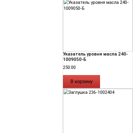
Указатель уровня масла 240-
1009050-Б
250.00
В корзину