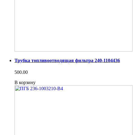
Трубка топливоотводящая фильтра 240-1104436
500.00
В корзину