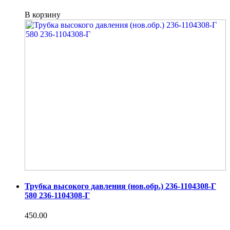
В корзину
Трубка высокого давления (нов.обр.) 236-1104308-Г
580 236-1104308-Г
450.00