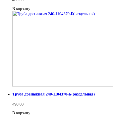
В корзину
Труба дренажная 240-1104370-Б(раздельная)
490.00
В корзину