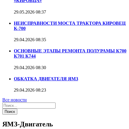
«КИРОВЦА»
29.05.2026
08:37
НЕИСПРАВНОСТИ МОСТА ТРАКТОРА КИРОВЕЦ
К-700
29.04.2026
08:35
ОСНОВНЫЕ ЭТАПЫ РЕМОНТА ПОЛУРАМЫ К700
К701 К744
29.04.2026
08:30
ОБКАТКА ДВИГАТЕЛЯ ЯМЗ
29.04.2026
08:23
Все новости
Поиск
ЯМЗ-Двигатель