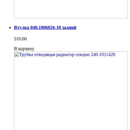
Втулка 840.1006026-10 задний
510.00
В корзину