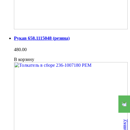
Рукав 658.1115048 (резина)
480.00
В корзину