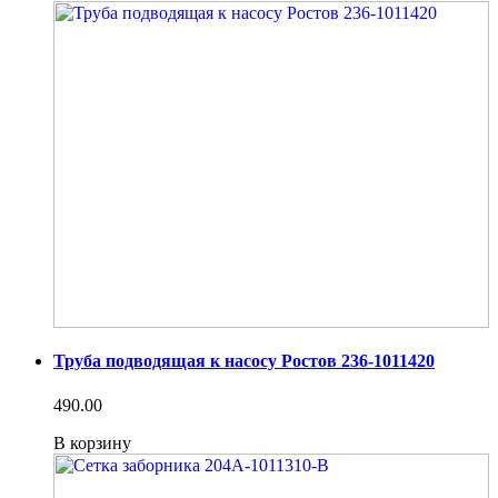
Труба подводящая к насосу Ростов 236-1011420
490.00
В корзину