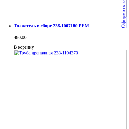
Оформить заявку
Толкатель в сборе 236-1007180 РЕМ
480.00
В корзину