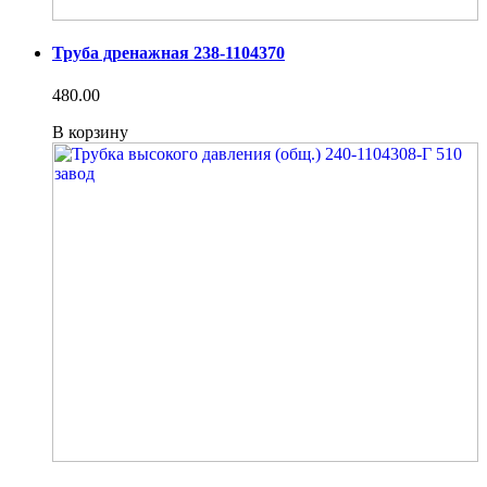
Труба дренажная 238-1104370
480.00
В корзину