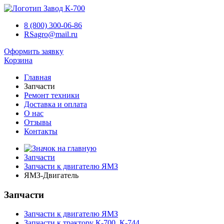
8 (800) 300-06-86
RSagro@mail.ru
Оформить заявку
Корзина
Главная
Запчасти
Ремонт техники
Доставка и оплата
О нас
Отзывы
Контакты
Запчасти
Запчасти к двигателю ЯМЗ
ЯМЗ-Двигатель
Запчасти
Запчасти к двигателю ЯМЗ
Запчасти к трактору К-700, К-744