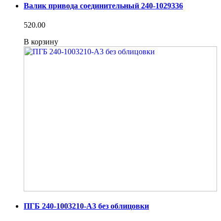
Валик привода соединительный 240-1029336
520.00
В корзину
ПГБ 240-1003210-А3 без облицовки