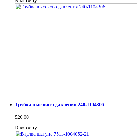
В корзину
Трубка высокого давления 240-1104306
520.00
В корзину