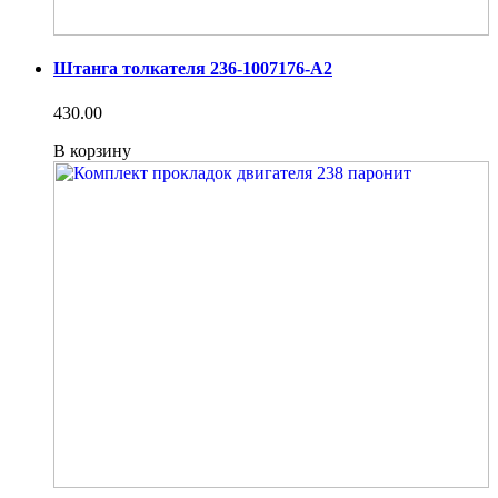
Штанга толкателя 236-1007176-А2
430.00
В корзину