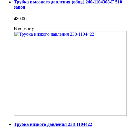
Трубка высокого давления (общ.) 240-1104308-Г 510
завод
480.00
В корзину
Трубка низкого давления 238-1104422