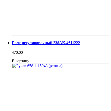
Болт регулировочный 238АК-4611222
470.00
В корзину