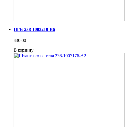
ПГБ 238-1003210-В6
430.00
В корзину