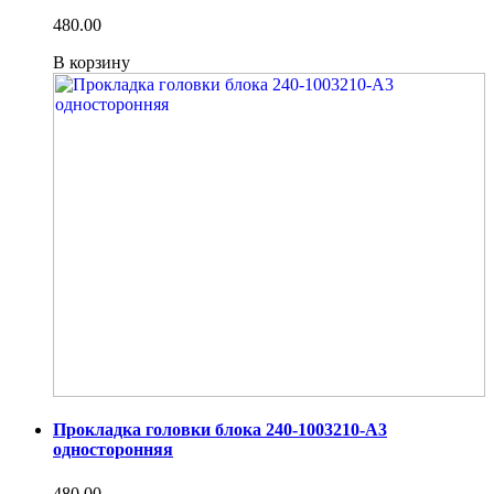
480.00
В корзину
Прокладка головки блока 240-1003210-А3
односторонняя
480.00