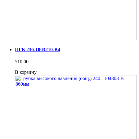
ПГБ 236-1003210-В4
510.00
В корзину