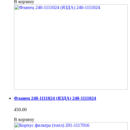
В корзину
Фланец 240-1111024 (ЯЗДА) 240-1111024
450.00
В корзину