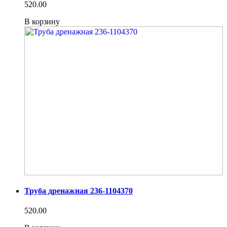
520.00
В корзину
Труба дренажная 236-1104370
520.00