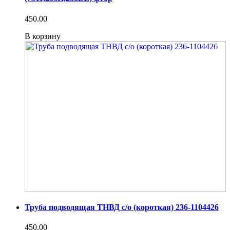
450.00
В корзину
Труба подводящая ТНВД с/о (короткая) 236-1104426
450.00