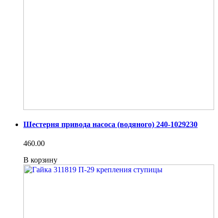
Шестерня привода насоса (водяного) 240-1029230
460.00
В корзину