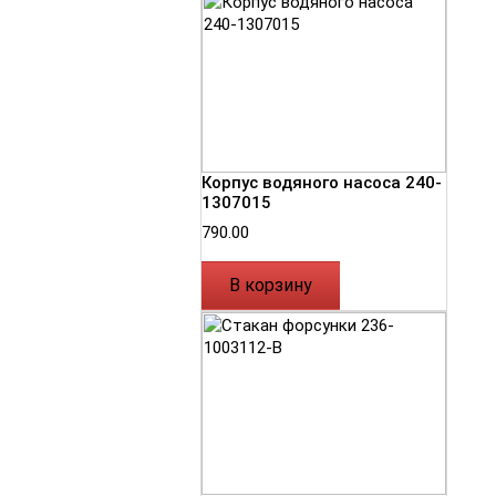
Корпус водяного насоса 240-
1307015
790.00
В корзину