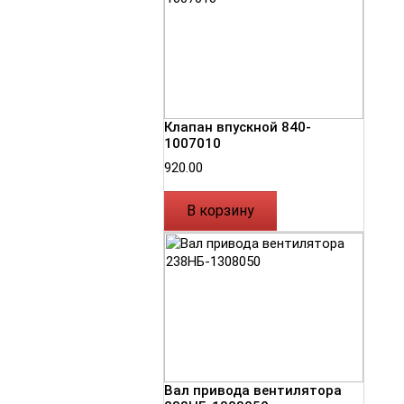
Клапан впускной 840-
1007010
920.00
В корзину
Вал привода вентилятора