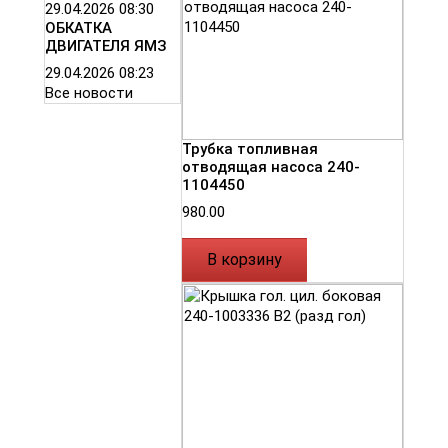
29.04.2026
08:30
ОБКАТКА
ДВИГАТЕЛЯ ЯМЗ
29.04.2026
08:23
Все новости
Трубка топливная
отводящая насоса 240-
1104450
980.00
В корзину