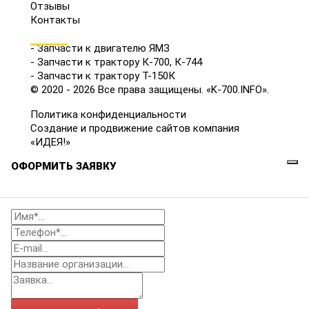
Отзывы
Контакты
КАТАЛОГ
- Запчасти к двигателю ЯМЗ
- Запчасти к трактору К-700, К-744
- Запчасти к трактору Т-150К
© 2020 - 2026 Все права защищены. «K-700.INFO».
Политика конфиденциальности
Создание и продвижение сайтов компания
«ИДЕЯ!»
ОФОРМИТЬ ЗАЯВКУ