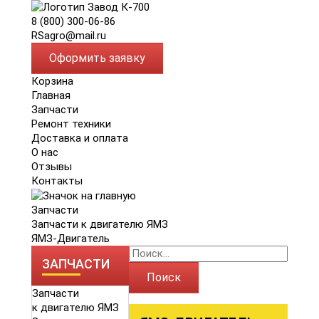
8 (800) 300-06-86
RSagro@mail.ru
Оформить заявку
Корзина
Главная
Запчасти
Ремонт техники
Доставка и оплата
О нас
Отзывы
Контакты
Запчасти
Запчасти к двигателю ЯМЗ
ЯМЗ-Двигатель
ЗАПЧАСТИ
Поиск
Запчасти
к двигателю ЯМЗ