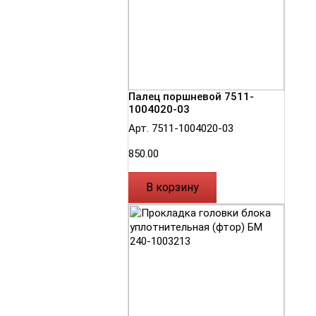
Палец поршневой 7511-
1004020-03
Арт. 7511-1004020-03
850.00
В корзину