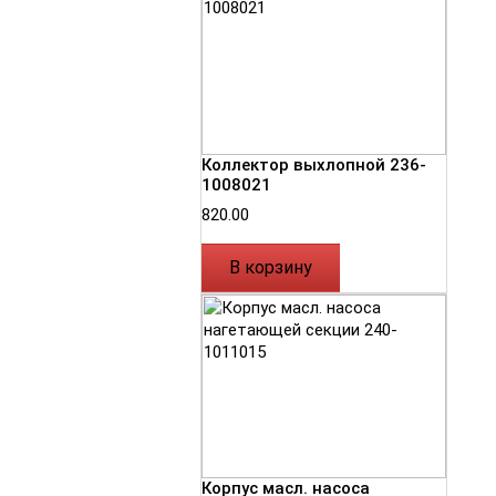
Коллектор выхлопной 236-
1008021
820.00
В корзину
Корпус масл. насоса