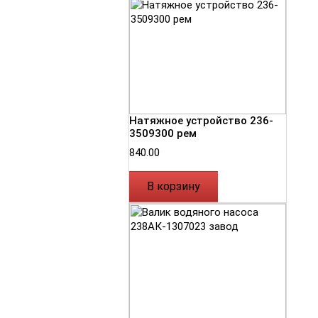
Натяжное устройство 236-
3509300 рем
840.00
В корзину