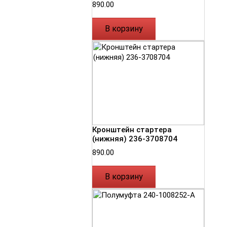
890.00
В корзину
Кронштейн стартера
(нижняя) 236-3708704
890.00
В корзину