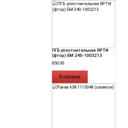
ПГБ уплотнительная ЯРТИ
(фтор) БМ 240-1003213
850.00
В корзину