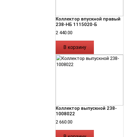
Коллектор впускной правый
238-НБ 1115020-Б
2 440.00
В корзину
Коллектор выпускной 238-
1008022
2 660.00
В корзину