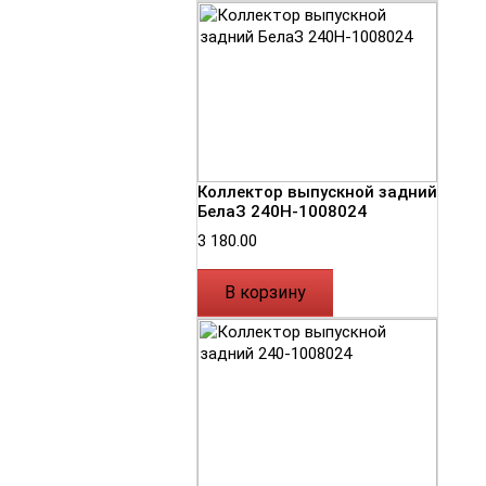
Коллектор выпускной задний
БелаЗ 240Н-1008024
3 180.00
В корзину