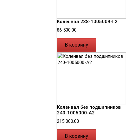
Коленвал 238-1005009-Г2
86 500.00
В корзину
Коленвал без подшипников
240-1005000-А2
215 000.00
В корзину