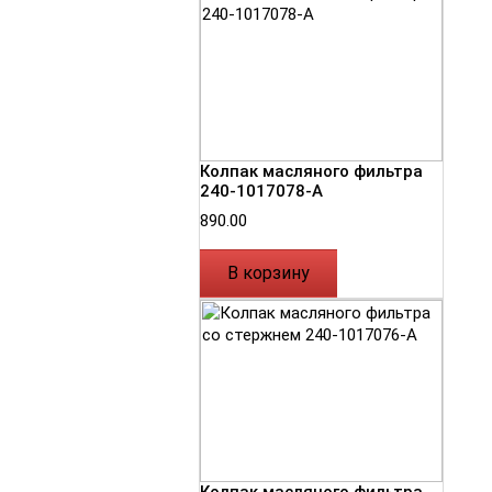
Колпак масляного фильтра
240-1017078-А
890.00
В корзину
Колпак масляного фильтра