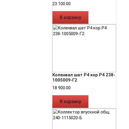
23 100.00
В корзину
Коленвал шат Р4 кор Р4 238-
1005009-Г2
18 900.00
В корзину