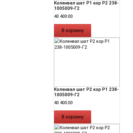
Коленвал шат Р1 кор Р2 238-
1005009-Г2
40 400.00
В корзину
Коленвал шат Р2 кор Р1 238-
1005009-Г2
40 400.00
В корзину