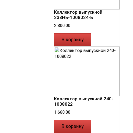
Коллектор выпускной
238НБ-1008024-Б
2 800.00
В корзину
Коллектор выпускной 240-
1008022
1 660.00
В корзину