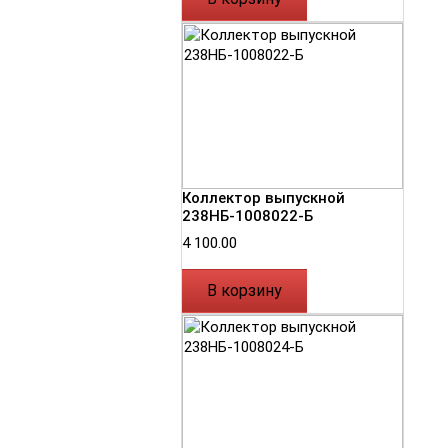
Коллектор выпускной
238НБ-1008022-Б
4 100.00
В корзину