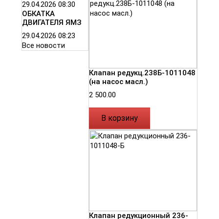
29.04.2026
08:30
ОБКАТКА
ДВИГАТЕЛЯ ЯМЗ
29.04.2026
08:23
Все новости
Клапан редукц.238Б-1011048
(на насос масл.)
2 500.00
В корзину
Клапан редукционный 236-