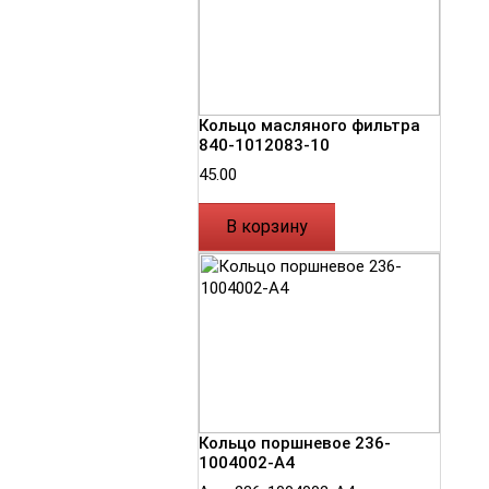
Кольцо масляного фильтра
840-1012083-10
45.00
В корзину
Кольцо поршневое 236-
1004002-А4