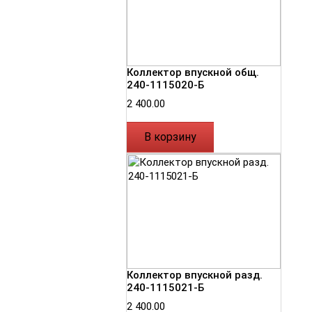
Коллектор впускной общ.
240-1115020-Б
2 400.00
В корзину
Коллектор впускной разд.
240-1115021-Б
2 400.00