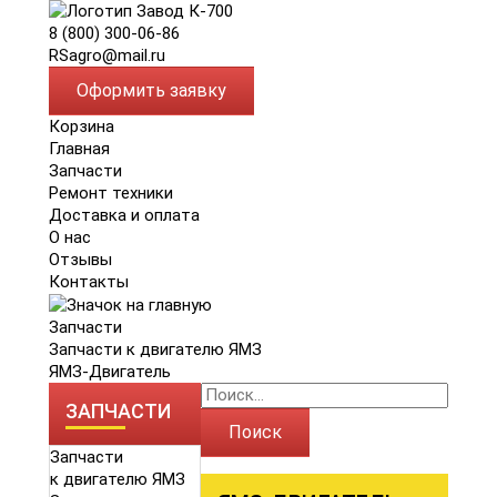
8 (800) 300-06-86
RSagro@mail.ru
Оформить заявку
Корзина
Главная
Запчасти
Ремонт техники
Доставка и оплата
О нас
Отзывы
Контакты
Запчасти
Запчасти к двигателю ЯМЗ
ЯМЗ-Двигатель
ЗАПЧАСТИ
Поиск
Запчасти
к двигателю ЯМЗ