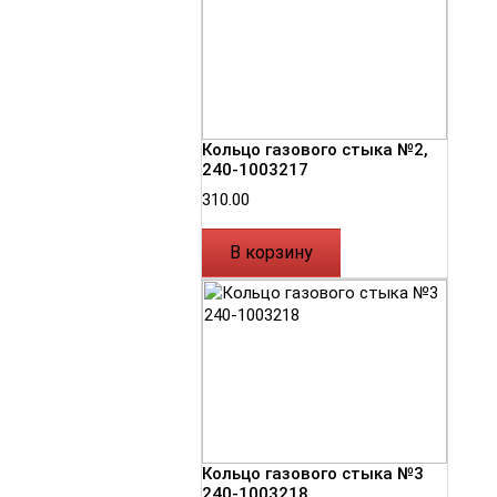
Кольцо газового стыка №2,
240-1003217
310.00
В корзину
Кольцо газового стыка №3
240-1003218