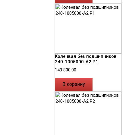
Коленвал без подшипников
240-1005000-А2 Р1
143 800.00
В корзину