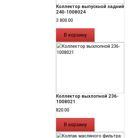
Коллектор выпускной задний
240-1008024
3 800.00
В корзину
Коллектор выхлопной 236-
1008021
820.00
В корзину