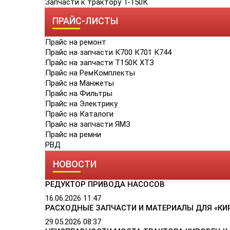
Запчасти к трактору Т-150К
ПРАЙС-ЛИСТЫ
Прайс на ремонт
Прайс на запчасти К700 К701 К744
Прайс на запчасти Т150К ХТЗ
Прайс на РемКомплекты
Прайс на Манжеты
Прайс на Фильтры
Прайс на Электрику
Прайс на Каталоги
Прайс на запчасти ЯМЗ
Прайс на ремни
РВД
НОВОСТИ
РЕДУКТОР ПРИВОДА НАСОСОВ
16.06.2026
11:47
РАСХОДНЫЕ ЗАПЧАСТИ И МАТЕРИАЛЫ ДЛЯ «КИ
29.05.2026
08:37