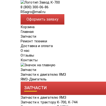
8 (800) 300-06-86
RSagro@mail.ru
Оформить заявку
Корзина
Главная
Запчасти
Ремонт техники
Доставка и оплата
О нас
Отзывы
Контакты
Запчасти
Запчасти к двигателю ЯМЗ
ЯМЗ-Двигатель
ЗАПЧАСТИ
Запчасти к двигателю ЯМЗ
Запчасти к трактору К-700, К-744