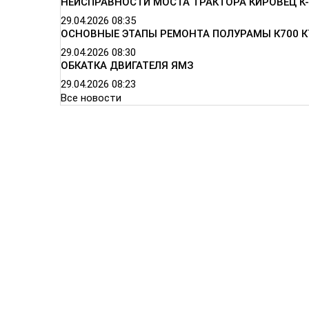
НЕИСПРАВНОСТИ МОСТА ТРАКТОРА КИРОВЕЦ К-
29.04.2026
08:35
ОСНОВНЫЕ ЭТАПЫ РЕМОНТА ПОЛУРАМЫ К700 К
29.04.2026
08:30
ОБКАТКА ДВИГАТЕЛЯ ЯМЗ
29.04.2026
08:23
Все новости