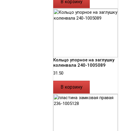
В корзину
Кольцо упорное на заглушку
коленвала 240-1005089
31.50
В корзину