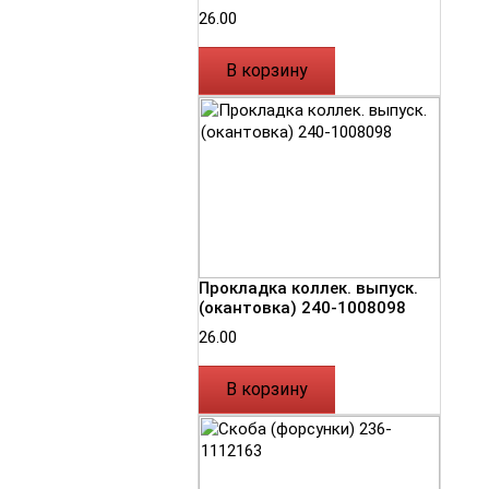
26.00
В корзину
Прокладка коллек. выпуск.
(окантовка) 240-1008098
26.00
В корзину