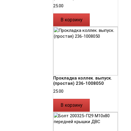
25.00
В корзину
Прокладка коллек. выпуск.
(простая) 236-1008050
25.00
В корзину