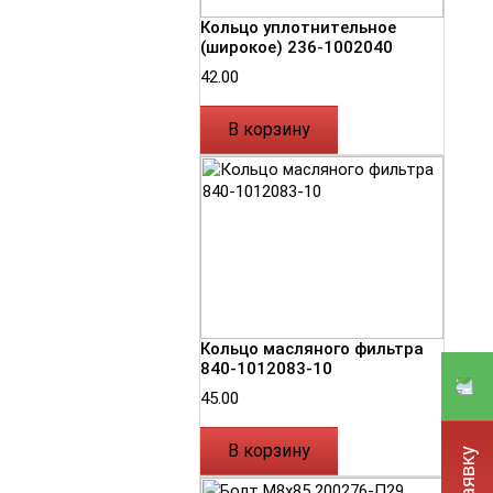
Кольцо уплотнительное
(широкое) 236-1002040
42.00
В корзину
Кольцо масляного фильтра
840-1012083-10
45.00
В корзину