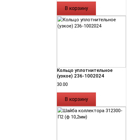
В корзину
Кольцо уплотнительное
(узкое) 236-1002024
30.00
В корзину