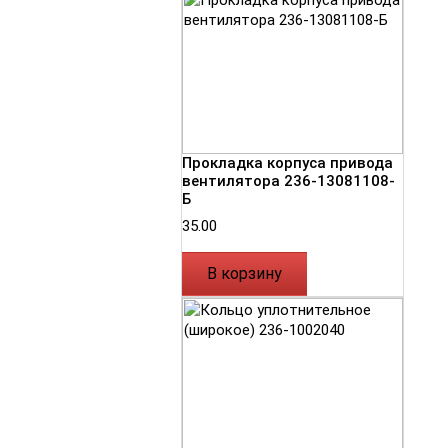
Прокладка корпуса привода
вентилятора 236-13081108-
Б
35.00
В корзину