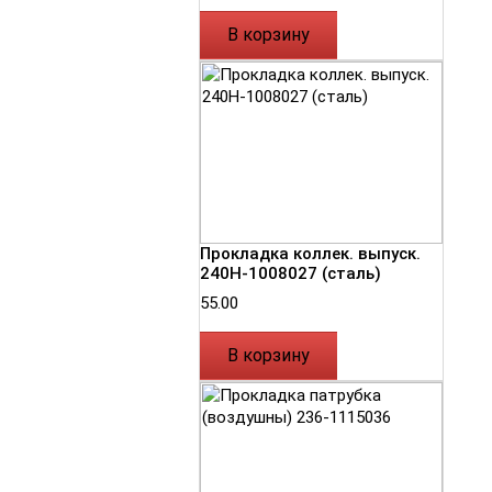
В корзину
Прокладка коллек. выпуск.
240Н-1008027 (сталь)
55.00
В корзину