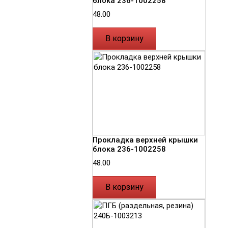
блока 236-1002258
48.00
В корзину
Прокладка верхней крышки
блока 236-1002258
48.00
В корзину