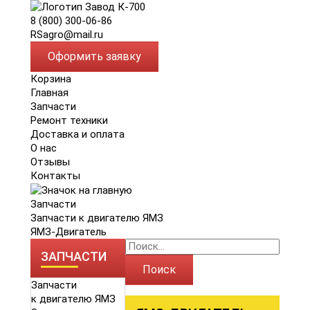
8 (800) 300-06-86
RSagro@mail.ru
Оформить заявку
Корзина
Главная
Запчасти
Ремонт техники
Доставка и оплата
О нас
Отзывы
Контакты
Запчасти
Запчасти к двигателю ЯМЗ
ЯМЗ-Двигатель
ЗАПЧАСТИ
Поиск
Запчасти
к двигателю ЯМЗ