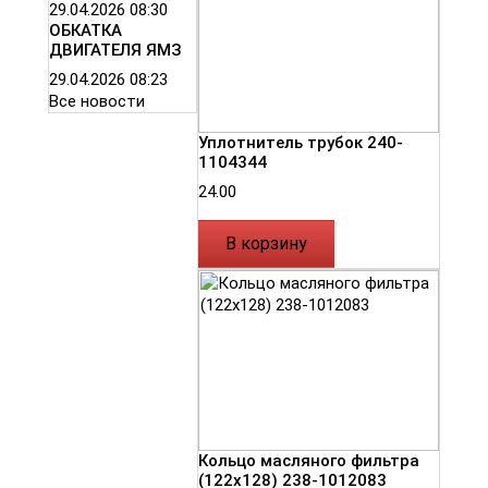
29.04.2026
08:30
ОБКАТКА
ДВИГАТЕЛЯ ЯМЗ
29.04.2026
08:23
Все новости
Уплотнитель трубок 240-
1104344
24.00
В корзину
Кольцо масляного фильтра
(122х128) 238-1012083