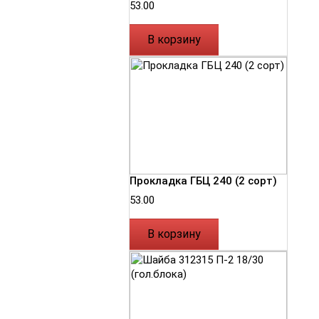
53.00
В корзину
Прокладка ГБЦ 240 (2 сорт)
53.00
В корзину