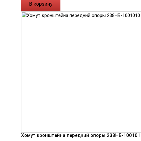
В корзину
Хомут кронштейна передний опоры 238НБ-100101