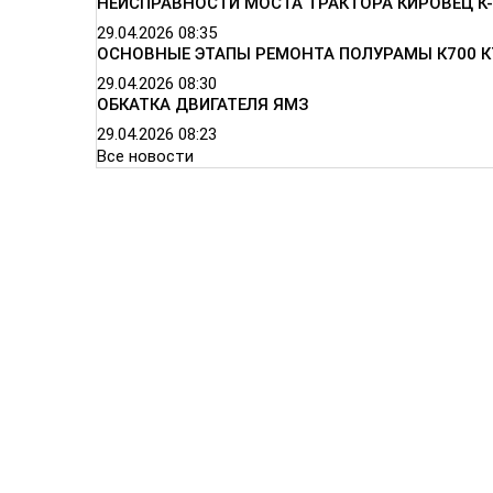
НЕИСПРАВНОСТИ МОСТА ТРАКТОРА КИРОВЕЦ К-
29.04.2026
08:35
ОСНОВНЫЕ ЭТАПЫ РЕМОНТА ПОЛУРАМЫ К700 К
29.04.2026
08:30
ОБКАТКА ДВИГАТЕЛЯ ЯМЗ
29.04.2026
08:23
Все новости