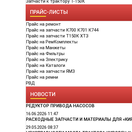
Запчасти к трактору Т-150К
ПРАЙС-ЛИСТЫ
Прайс на ремонт
Прайс на запчасти К700 К701 К744
Прайс на запчасти Т150К ХТЗ
Прайс на РемКомплекты
Прайс на Манжеты
Прайс на Фильтры
Прайс на Электрику
Прайс на Каталоги
Прайс на запчасти ЯМЗ
Прайс на ремни
РВД
НОВОСТИ
РЕДУКТОР ПРИВОДА НАСОСОВ
16.06.2026
11:47
РАСХОДНЫЕ ЗАПЧАСТИ И МАТЕРИАЛЫ ДЛЯ «КИ
29.05.2026
08:37