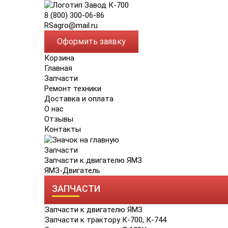
8 (800) 300-06-86
RSagro@mail.ru
Оформить заявку
Корзина
Главная
Запчасти
Ремонт техники
Доставка и оплата
О нас
Отзывы
Контакты
Запчасти
Запчасти к двигателю ЯМЗ
ЯМЗ-Двигатель
ЗАПЧАСТИ
Запчасти к двигателю ЯМЗ
Запчасти к трактору К-700, К-744