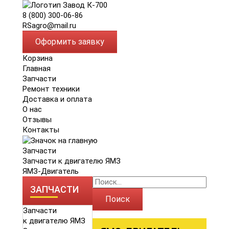
8 (800) 300-06-86
RSagro@mail.ru
Оформить заявку
Корзина
Главная
Запчасти
Ремонт техники
Доставка и оплата
О нас
Отзывы
Контакты
Запчасти
Запчасти к двигателю ЯМЗ
ЯМЗ-Двигатель
ЗАПЧАСТИ
Поиск
Запчасти
к двигателю ЯМЗ