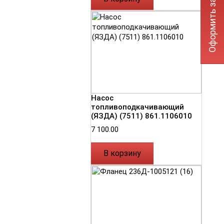
Оформить заявку
Насос
топливоподкачивающий
(ЯЗДА) (7511) 861.1106010
7 100.00
В корзину