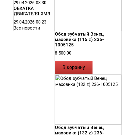
29.04.2026
08:30
ОБКАТКА
ДВИГАТЕЛЯ ЯМЗ
29.04.2026
08:23
Все новости
Обод зубчатый Венец
маховика (115 z) 236-
1005125
8 500.00
В корзину
Обод зубчатый Венец
маховика (132 z) 236-