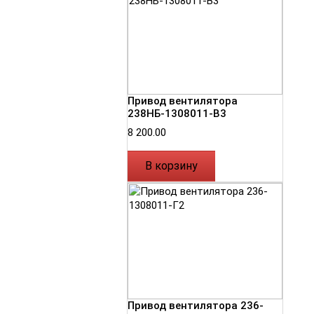
Привод вентилятора
238НБ-1308011-В3
8 200.00
В корзину
Привод вентилятора 236-