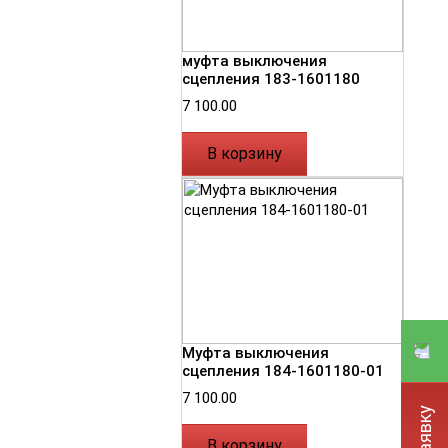
муфта выключения
сцепления 183-1601180
7 100.00
В корзину
Муфта выключения
сцепления 184-1601180-01
7 100.00
В корзину