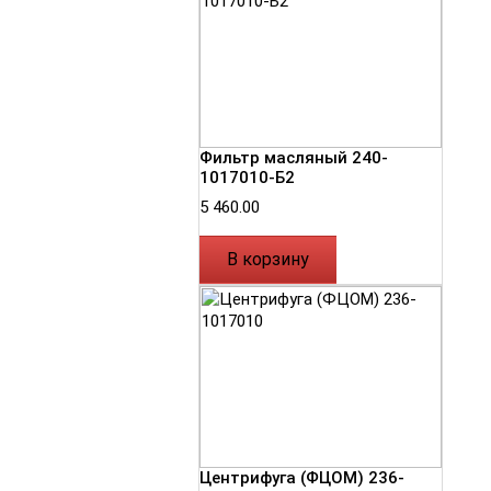
Фильтр масляный 240-
1017010-Б2
5 460.00
В корзину
Центрифуга (ФЦОМ) 236-