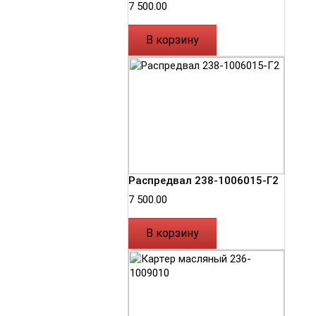
7 500.00
В корзину
Распредвал 238-1006015-Г2
7 500.00
В корзину