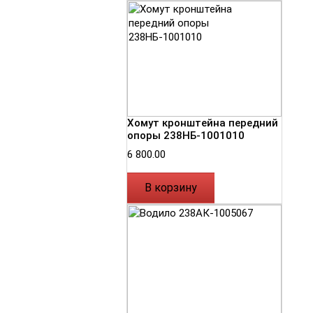
Хомут кронштейна передний
опоры 238НБ-1001010
6 800.00
В корзину