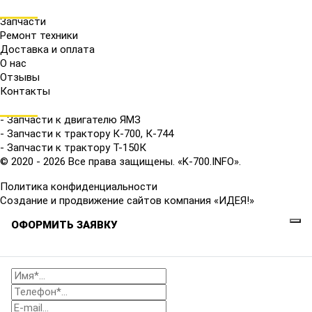
МЕНЮ
Запчасти
Ремонт техники
Доставка и оплата
О нас
Отзывы
Контакты
КАТАЛОГ
- Запчасти к двигателю ЯМЗ
- Запчасти к трактору К-700, К-744
- Запчасти к трактору Т-150К
© 2020 - 2026 Все права защищены. «K-700.INFO».
Политика конфиденциальности
Создание и продвижение сайтов компания «ИДЕЯ!»
ОФОРМИТЬ ЗАЯВКУ