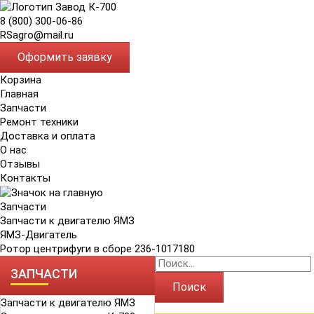
8 (800) 300-06-86
RSagro@mail.ru
Оформить заявку
Корзина
Главная
Запчасти
Ремонт техники
Доставка и оплата
О нас
Отзывы
Контакты
Запчасти
Запчасти к двигателю ЯМЗ
ЯМЗ-Двигатель
Ротор центрифуги в сборе 236-1017180
ЗАПЧАСТИ
Поиск
Запчасти к двигателю ЯМЗ