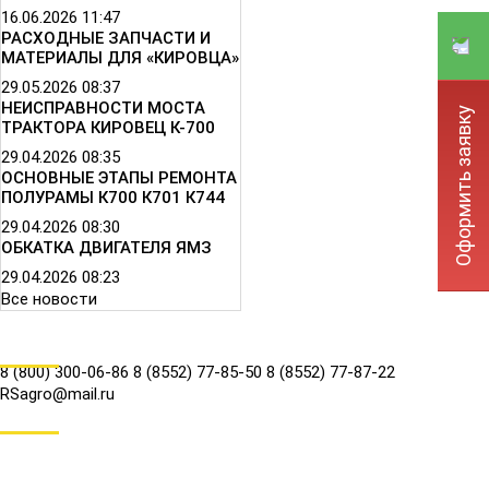
16.06.2026
11:47
РАСХОДНЫЕ ЗАПЧАСТИ И
МАТЕРИАЛЫ ДЛЯ «КИРОВЦА»
29.05.2026
08:37
НЕИСПРАВНОСТИ МОСТА
Оформить заявку
ТРАКТОРА КИРОВЕЦ К-700
29.04.2026
08:35
ОСНОВНЫЕ ЭТАПЫ РЕМОНТА
ПОЛУРАМЫ К700 К701 К744
29.04.2026
08:30
ОБКАТКА ДВИГАТЕЛЯ ЯМЗ
29.04.2026
08:23
Все новости
КОНТАКТЫ
8 (800) 300-06-86
8 (8552) 77-85-50
8 (8552) 77-87-22
RSagro@mail.ru
СОЦ.СЕТИ